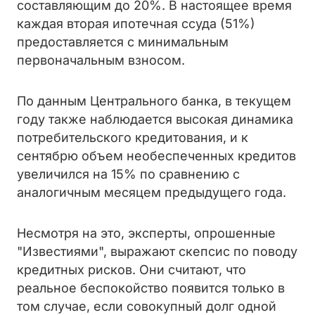
составляющим до 20%. В настоящее время
каждая вторая ипотечная ссуда (51%)
предоставляется с минимальным
первоначальным взносом.
По данным Центрального банка, в текущем
году также наблюдается высокая динамика
потребительского кредитования, и к
сентябрю объем необеспеченных кредитов
увеличился на 15% по сравнению с
аналогичным месяцем предыдущего года.
Несмотря на это, эксперты, опрошенные
"Известиями", выражают скепсис по поводу
кредитных рисков. Они считают, что
реальное беспокойство появится только в
том случае, если совокупный долг одной