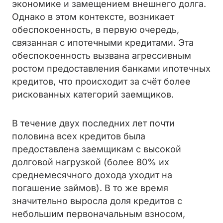
экономике и замещением внешнего долга.
Однако в этом контексте, возникает
обеспокоенность, в первую очередь,
связанная с ипотечными кредитами. Эта
обеспокоенность вызвана агрессивным
ростом предоставления банками ипотечных
кредитов, что происходит за счёт более
рискованных категорий заемщиков.
В течение двух последних лет почти
половина всех кредитов была
предоставлена заемщикам с высокой
долговой нагрузкой (более 80% их
среднемесячного дохода уходит на
погашение займов). В то же время
значительно выросла доля кредитов с
небольшим первоначальным взносом,