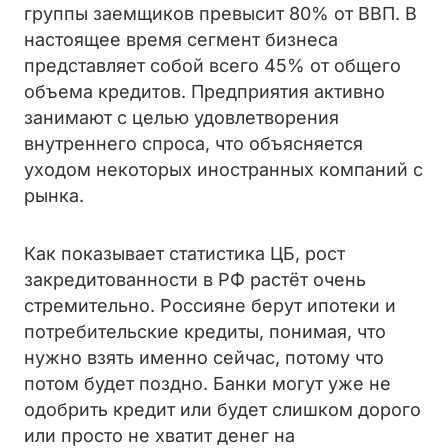
группы заемщиков превысит 80% от ВВП. В
настоящее время сегмент бизнеса
представляет собой всего 45% от общего
объема кредитов. Предприятия активно
занимают с целью удовлетворения
внутреннего спроса, что объясняется
уходом некоторых иностранных компаний с
рынка.
Как показывает статистика ЦБ, рост
закредитованности в РФ растёт очень
стремительно. Россияне берут ипотеки и
потребительские кредиты, понимая, что
нужно взять именно сейчас, потому что
потом будет поздно. Банки могут уже не
одобрить кредит или будет слишком дорого
или просто не хватит денег на