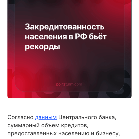
Согласно
данным
Центрального банка,
суммарный объем кредитов,
предоставленных населению и бизнесу,