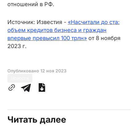
отношений в РФ.
Источник: Известия -
«Насчитали до ста:
объем кредитов бизнеса и граждан
впервые превысил 100 трлн»
от 8 ноября
2023 г.
Опубликовано
12 ноя 2023
Новости
Читать далее