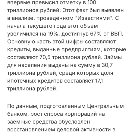
впервые превысил отметку в 100
триллионов рублей. Этот факт был выявлен
в анализе, проведённом "Известиями". С
начала текущего года этот объем
увеличился на 19%, достигнув 67% от ВВП.
Основную часть этой цифры составляют
кредиты, выданные предприятиям, которые
составляют 70,5 триллиона рублей. Займы
для населения выданы на сумму в 30,7
триллиона рублей, среди которых доля
ипотечных кредитов составляет 17,1
триллиона рублей.
По данным, подготовленным Центральным
банком, рост спроса корпораций на
заемные средства обусловлен
восстановлением деловой активности в