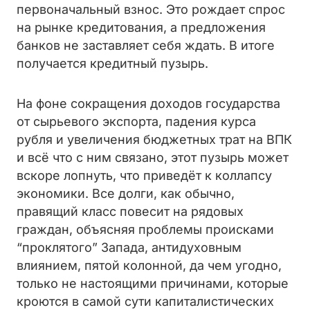
первоначальный взнос. Это рождает спрос
на рынке кредитования, а предложения
банков не заставляет себя ждать. В итоге
получается кредитный пузырь.
На фоне сокращения доходов государства
от сырьевого экспорта, падения курса
рубля и увеличения бюджетных трат на ВПК
и всё что с ним связано, этот пузырь может
вскоре лопнуть, что приведёт к коллапсу
экономики. Все долги, как обычно,
правящий класс повесит на рядовых
граждан, объясняя проблемы происками
“проклятого” Запада, антидуховным
влиянием, пятой колонной, да чем угодно,
только не настоящими причинами, которые
кроются в самой сути капиталистических