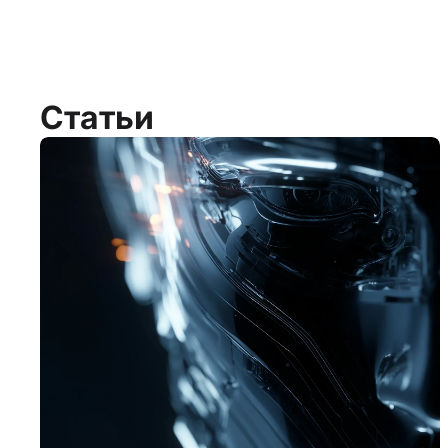
Статьи