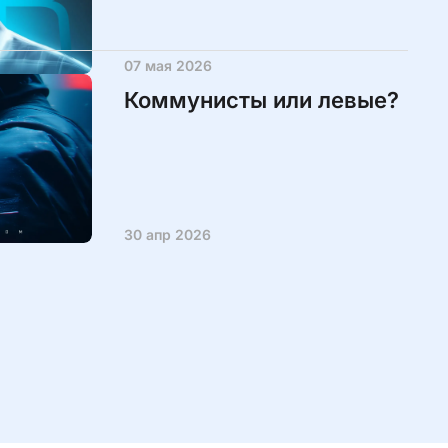
07 мая 2026
Коммунисты или левые?
30 апр 2026