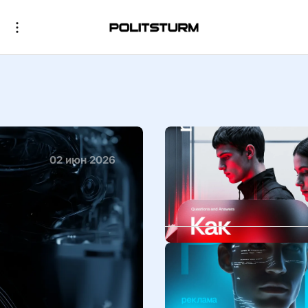
02 июн 2026