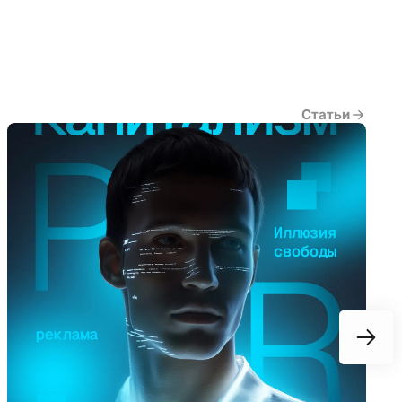
Статьи