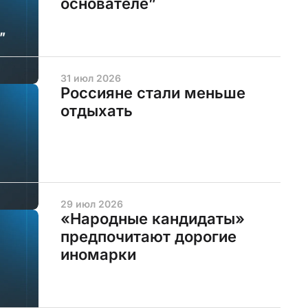
основателе”
31 июл 2026
Россияне стали меньше
отдыхать
29 июл 2026
«Народные кандидаты»
предпочитают дорогие
иномарки