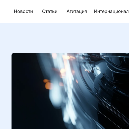
Новости
Статьи
Агитация
Интернационал