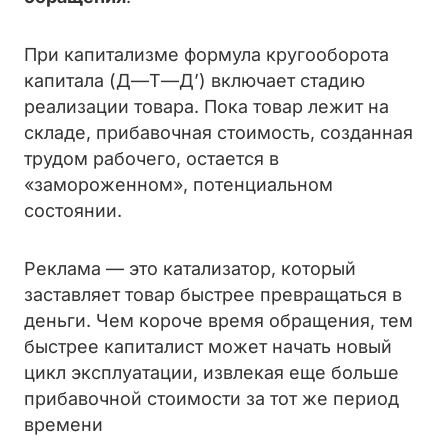
При капитализме формула кругооборота
капитала (Д—Т—Д’) включает стадию
реализации товара. Пока товар лежит на
складе, прибавочная стоимость, созданная
трудом рабочего, остается в
«замороженном», потенциальном
состоянии.
Реклама — это катализатор, который
заставляет товар быстрее превращаться в
деньги. Чем короче время обращения, тем
быстрее капиталист может начать новый
цикл эксплуатации, извлекая еще больше
прибавочной стоимости за тот же период
времени