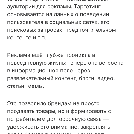
аудитории для рекламы. Таргетинг
основывается на данных о поведении
пользователя в социальных сетях, его
поисковых запросах, предпочтительном
контенте и т.п.
Реклама ещё глубже проникла в
повседневную жизнь: теперь она встроена
в информационное поле через
развлекательный контент, блоги, видео,
статьи, мемы.
Это позволило брендам не просто
продавать товары, но и формировать с
потребителем долгосрочную связь —
удерживать его внимание, закреплять