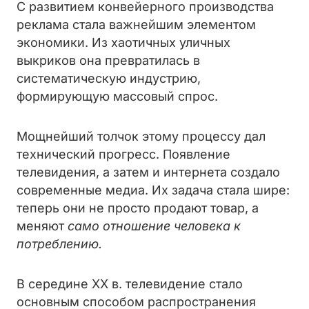
С развитием конвейерного производства
реклама стала важнейшим элементом
экономики. Из хаотичных уличных
выкриков она превратилась в
систематическую индустрию,
формирующую массовый спрос.
Мощнейший толчок этому процессу дал
технический прогресс. Появление
телевидения, а затем и интернета создало
современные медиа. Их задача стала шире:
теперь они не просто продают товар, а
меняют
само отношение человека к
потреблению.
В середине XX в. телевидение стало
основным способом распространения