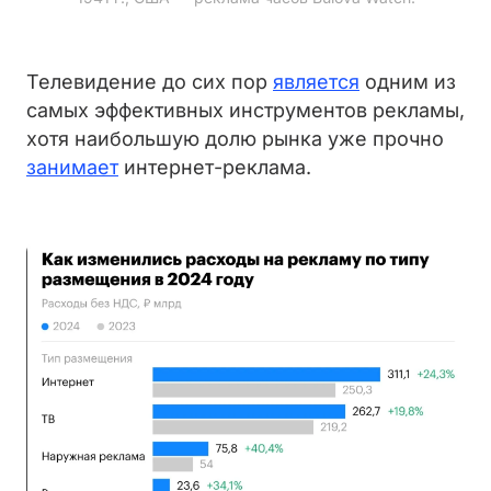
Телевидение до сих пор
является
одним из
самых эффективных инструментов рекламы,
хотя наибольшую долю рынка уже прочно
занимает
интернет-реклама.