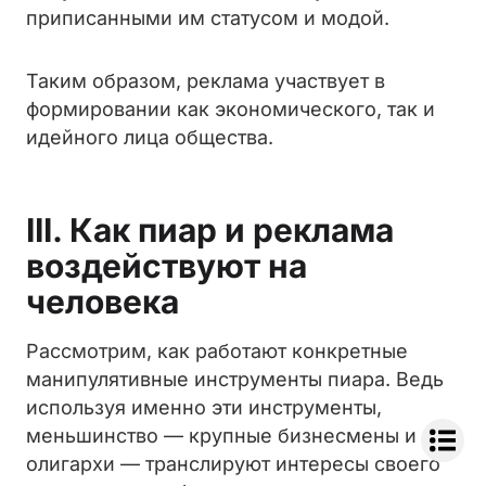
приписанными им статусом и модой.
Таким образом, реклама участвует в
формировании как экономического, так и
идейного лица общества.
III. Как пиар и реклама
воздействуют на
человека
Рассмотрим, как работают конкретные
манипулятивные инструменты пиара. Ведь
используя именно эти инструменты,
меньшинство — крупные бизнесмены и
олигархи — транслируют интересы своего