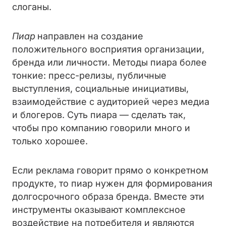
слоганы.
Пиар
направлен на создание
положительного восприятия организации,
бренда или личности. Методы пиара более
тонкие: пресс-релизы, публичные
выступления, социальные инициативы,
взаимодействие с аудиторией через медиа
и блогеров. Суть пиара — сделать так,
чтобы про компанию говорили много и
только хорошее.
Если реклама говорит прямо о конкретном
продукте, то пиар нужен для формирования
долгосрочного образа бренда. Вместе эти
инструменты оказывают комплексное
воздействие на потребителя и являются