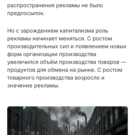
распространения рекламы не было
предпосылок.
Но с зарождением капитализма роль
рекламы начинает меняться. С ростом
производительных сил и появлением новых
форм организации производства
увеличился объём производства
товаров
—
продуктов для обмена на рынке. С ростом
товарного производства возросло и
значение рекламы.