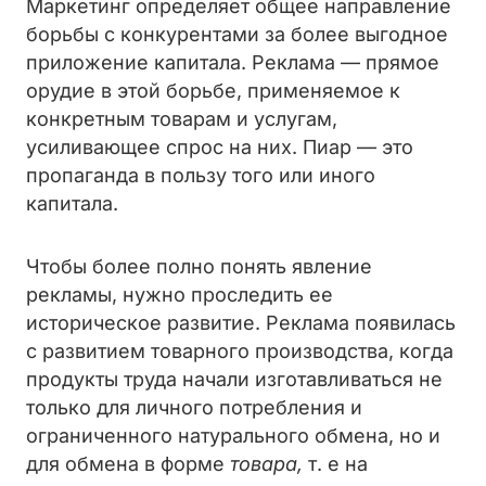
Маркетинг определяет общее направление
борьбы с конкурентами за более выгодное
приложение капитала. Реклама — прямое
орудие в этой борьбе, применяемое к
конкретным товарам и услугам,
усиливающее спрос на них. Пиар — это
пропаганда в пользу того или иного
капитала.
Чтобы более полно понять явление
рекламы, нужно проследить ее
историческое развитие. Реклама появилась
с развитием товарного производства, когда
продукты труда начали изготавливаться не
только для личного потребления и
ограниченного натурального обмена, но и
для обмена в форме
товара,
т. е на