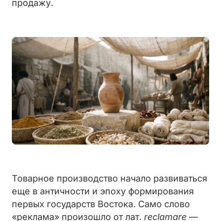
продажу.
Товарное производство начало развиваться
еще в античности и эпоху формирования
первых государств Востока. Само слово
«реклама» произошло от лат.
reclamare
—