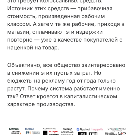
это требует колоссальных средств.
Источник этих средств — прибавочная
стоимость, произведенная рабочим
классом. А затем те же рабочие, приходя в
магазин, оплачивают эти издержки
повторно — уже в качестве покупателей с
наценкой на товар.
Объективно, все общество заинтересовано
в снижении этих пустых затрат. Но
бюджеты на рекламу год от года только
растут. Почему система работает именно
так? Ответ кроется в капиталистическом
характере производства.