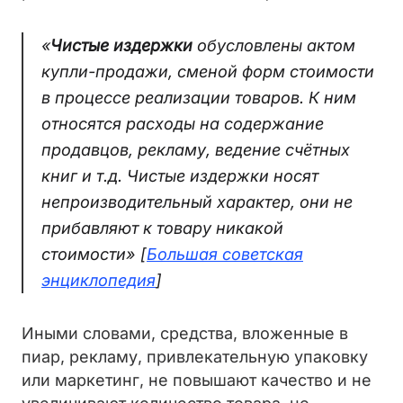
«
Чистые издержки
обусловлены актом
купли-продажи, сменой форм стоимости
в процессе реализации товаров. К ним
относятся расходы на содержание
продавцов, рекламу, ведение счётных
книг и т.д. Чистые издержки носят
непроизводительный характер, они не
прибавляют к товару никакой
стоимости»
[
Большая советская
энциклопедия
]
Иными словами, средства, вложенные в
пиар, рекламу, привлекательную упаковку
или маркетинг, не повышают качество и не