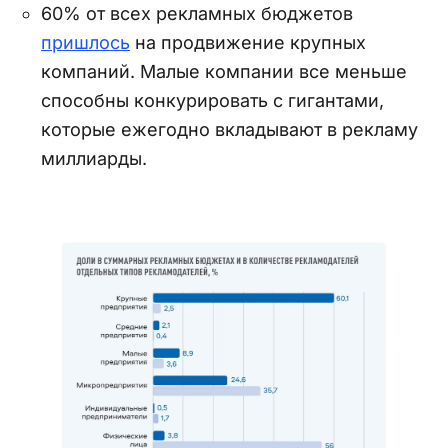
60% от всех рекламных бюджетов
пришлось
на продвижение крупных
компаний. Малые компании все меньше
способны конкурировать с гигантами,
которые ежегодно вкладывают в рекламу
миллиарды.