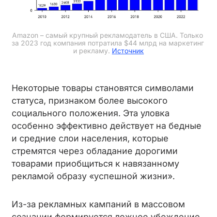
Amazon – самый крупный рекламодатель в США. Только 
за 2023 год компания потратила $44 млрд на маркетинг 
и рекламу. 
Источник
Некоторые товары становятся символами
статуса, признаком более высокого
социального положения. Эта уловка
особенно эффективно действует на бедные
и средние слои населения, которые
стремятся через обладание дорогими
товарами приобщиться к навязанному
рекламой образу «успешной жизни».
Из-за рекламных кампаний в массовом
сознании формируется ложное убеждение