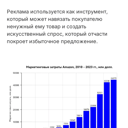
Реклама используется как инструмент,
который может навязать покупателю
ненужный ему товар и создать
искусственный спрос, который отчасти
покроет избыточное предложение.