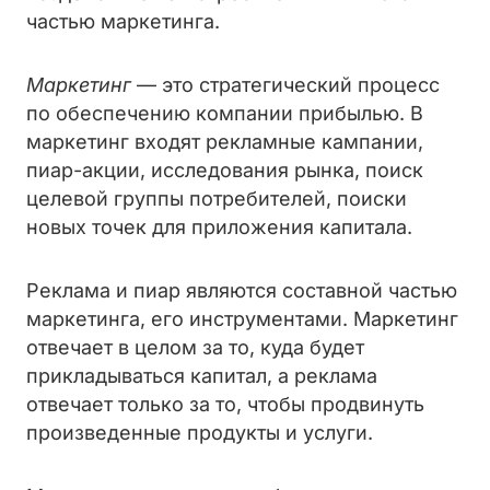
частью маркетинга.
Маркетинг
— это стратегический процесс
по обеспечению компании прибылью. В
маркетинг входят рекламные кампании,
пиар-акции, исследования рынка, поиск
целевой группы потребителей, поиски
новых точек для приложения капитала.
Реклама и пиар являются составной частью
маркетинга, его инструментами. Маркетинг
отвечает в целом за то, куда будет
прикладываться капитал, а реклама
отвечает только за то, чтобы продвинуть
произведенные продукты и услуги.