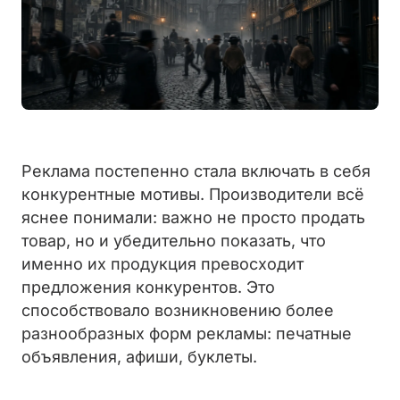
Реклама постепенно стала включать в себя
конкурентные мотивы. Производители всё
яснее понимали: важно не просто продать
товар, но и убедительно показать, что
именно их продукция превосходит
предложения конкурентов. Это
способствовало возникновению более
разнообразных форм рекламы: печатные
объявления, афиши, буклеты.