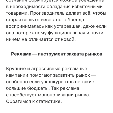
в необходимости обладания избыточными
товарами. Производитель делает всё, чтобы
старая вещь от известного бренда
воспринималась как устаревшая, даже если
она по-прежнему функциональная и почти
ничем не отличается от новой.
Реклама — инструмент захвата рынков
Крупные и агрессивные рекламные
кампании помогают захватить рынок —
особенно если у конкурентов не такие
большие бюджеты. Так реклама
способствует монополизации рынка.
Обратимся к статистике: