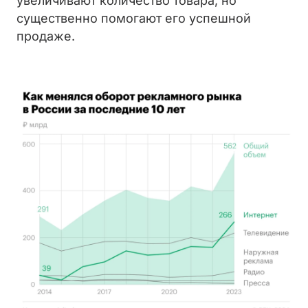
увеличивают количество товара, но
существенно помогают его успешной
продаже.