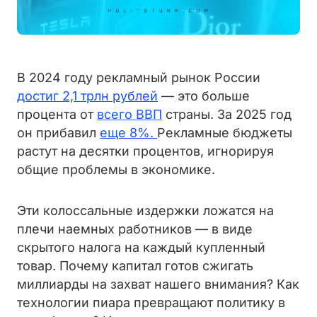
В 2024 году рекламный рынок России
достиг 2,1 трлн рублей
— это больше
процента от
всего ВВП
страны. За 2025 год
он прибавил
еще 8%.
Рекламные бюджеты
растут на десятки процентов, игнорируя
общие проблемы в экономике.
Эти колоссальные издержки ложатся на
плечи наемных работников — в виде
скрытого налога на каждый купленный
товар. Почему капитал готов сжигать
миллиарды на захват нашего внимания? Как
технологии пиара превращают политику в