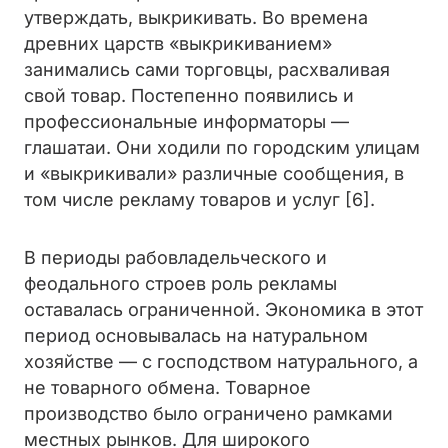
утверждать, выкрикивать. Во времена
древних царств «выкрикиванием»
занимались сами торговцы, расхваливая
свой товар. Постепенно появились и
профессиональные информаторы —
глашатаи. Они ходили по городским улицам
и «выкрикивали» различные сообщения, в
том числе рекламу товаров и услуг [6].
В периоды рабовладельческого и
феодального строев роль рекламы
оставалась ограниченной. Экономика в этот
период основывалась на натуральном
хозяйстве — с господством натурального, а
не товарного обмена. Товарное
производство было ограничено рамками
местных рынков. Для широкого