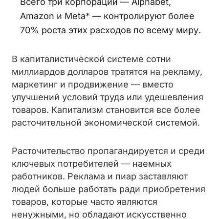
Всего три корпорации — Alphabet,
Amazon и Meta* — контролируют более
70% роста этих расходов по всему миру.
В капиталистической системе сотни
миллиардов долларов тратятся на рекламу,
маркетинг и продвижение — вместо
улучшений условий труда или удешевления
товаров. Капитализм становится все более
расточительной экономической системой.
Расточительство пропагандируется и среди
ключевых потребителей — наемных
работников. Реклама и пиар заставляют
людей больше работать ради приобретения
товаров, которые часто являются
ненужными, но обладают искусственно