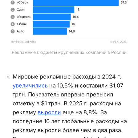
Рекламные бюджеты крупнейших компаний в России
Мировые рекламные расходы в 2024 г.
увеличились
на 10,5% и составили $1,07
трлн. Показатель впервые превысил
отметку в $1 трлн. В 2025 г. расходы на
рекламу
выросли
еще на 8,8%. За
последние 10 лет глобальные расходы на
рекламу выросли более чем в два раза.