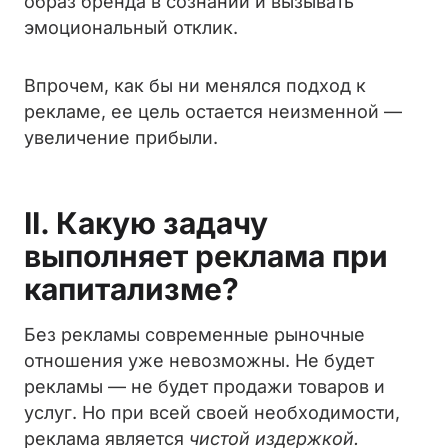
образ бренда в сознании и вызывать
эмоциональный отклик.
Впрочем, как бы ни менялся подход к
рекламе, ее цель остается неизменной —
увеличение прибыли.
II. Какую задачу
выполняет реклама при
капитализме?
Без рекламы современные рыночные
отношения уже невозможны. Не будет
рекламы — не будет продажи товаров и
услуг. Но при всей своей необходимости,
реклама является
чистой издержкой.