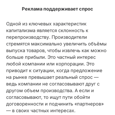
Реклама поддерживает спрос
Одной из ключевых характеристик
капитализма является склонность к
перепроизводству. Производители
стремятся максимально увеличить объёмы
выпуска товаров, чтобы извлечь как можно
больше прибыли. Это частный интерес
любой компании или корпорации. Это
приводит к ситуации, когда предложение
на рынке превышает реальный спрос —
ведь компании не согласовывают друг с
другом объем производства. А если и
согласовывают, то ищут пути обойти
договоренности и подчинить «партнеров»
— в своих частных интересах.