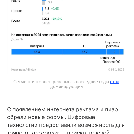
Сегмент интернет-рекламы в последние годы 
стал
доминирующим
С появлением интернета реклама и пиар
обрели новые формы. Цифровые
технологии предоставили возможность для
точного
таргетинга
— поиска целевой