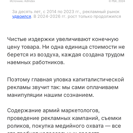
За десять лет, с 2014 по 2023 гг., рекламный рынок 
удвоился
. В 2024-2026 гг. рост только продолжился
Чистые издержки увеличивают конечную
цену товара. Ни одна единица стоимости не
берется из воздуха, каждая создана трудом
наемных работников.
Поэтому главная уловка капиталистической
рекламы звучит так: мы сами оплачиваем
манипуляции нашим сознанием.
Содержание армий маркетологов,
проведение рекламных кампаний, съемки
роликов, покупка медийного охвата — все