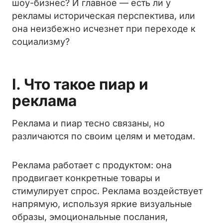
шоу-бизнес? И главное — есть ли у
рекламы историческая перспектива, или
она неизбежно исчезнет при переходе к
социализму?
I. Что такое пиар и
реклама
Реклама и пиар тесно связаны, но
различаются по своим целям и методам.
Реклама работает с продуктом: она
продвигает конкретные товары и
стимулирует спрос. Реклама воздействует
напрямую, используя яркие визуальные
образы, эмоциональные послания,