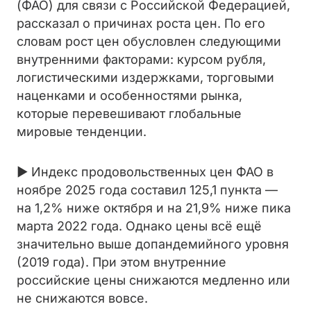
(ФАО) для связи с Российской Федерацией,
рассказал о причинах роста цен. По его
словам рост цен обусловлен следующими
внутренними факторами: курсом рубля,
логистическими издержками, торговыми
наценками и особенностями рынка,
которые перевешивают глобальные
мировые тенденции.
► Индекс продовольственных цен ФАО в
ноябре 2025 года составил 125,1 пункта —
на 1,2% ниже октября и на 21,9% ниже пика
марта 2022 года. Однако цены всё ещё
значительно выше допандемийного уровня
(2019 года). При этом внутренние
российские цены снижаются медленно или
не снижаются вовсе.