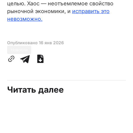
целью. Хаос — неотъемлемое свойство
рыночной экономики, и
исправить это
невозможно.
Опубликовано
16 янв 2026
Новости
Читать далее