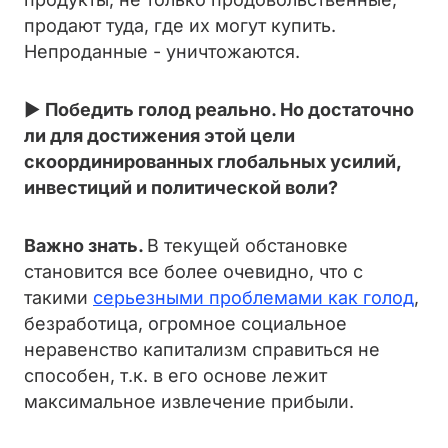
продают туда, где их могут купить.
Непроданные - уничтожаются.
►
Победить голод реально. Но достаточно
ли для достижения этой цели
скоординированных глобальных усилий,
инвестиций и политической воли?
Важно знать.
В текущей обстановке
становится все более очевидно, что с
такими
серьезными проблемами как голод
,
безработица, огромное социальное
неравенство капитализм справиться не
способен, т.к. в его основе лежит
максимальное извлечение прибыли.