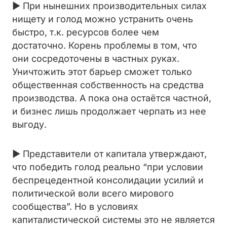
► При нынешних производительных силах
нищету и голод можно устранить очень
быстро, т.к. ресурсов более чем
достаточно. Корень проблемы в том, что
они сосредоточены в частных руках.
Уничтожить этот барьер сможет только
общественная собственность на средства
производства. А пока она остаётся частной,
и бизнес лишь продолжает черпать из нее
выгоду.
► Представители от капитала утверждают,
что победить голод реально “при условии
беспрецедентной консолидации усилий и
политической воли всего мирового
сообщества”. Но в условиях
капиталистической системы это не является