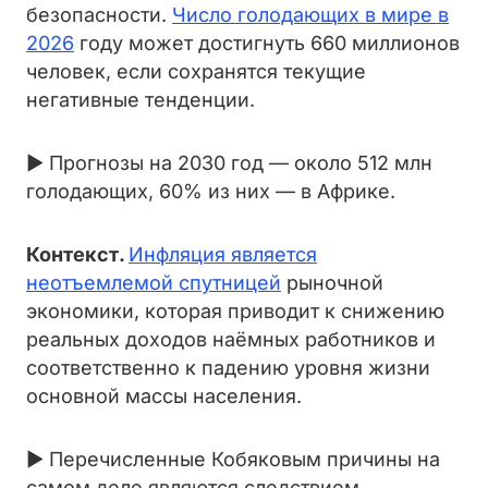
безопасности.
Число голодающих в мире в
2026
году может достигнуть 660 миллионов
человек, если сохранятся текущие
негативные тенденции.
► Прогнозы на 2030 год — около 512 млн
голодающих, 60% из них — в Африке.
Контекст.
Инфляция является
неотъемлемой спутницей
рыночной
экономики, которая приводит к снижению
реальных доходов наёмных работников и
соответственно к падению уровня жизни
основной массы населения.
► Перечисленные Кобяковым причины на
самом деле являются следствием