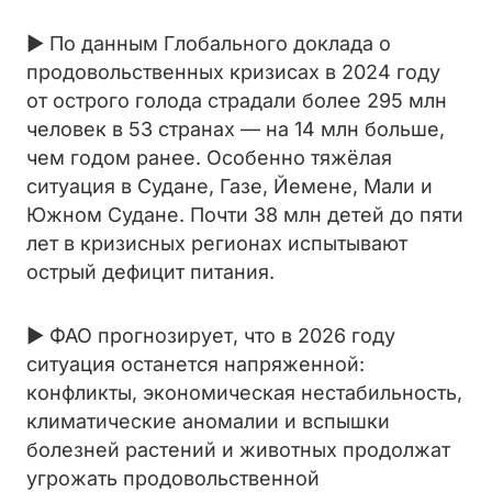
► По данным Глобального доклада о
продовольственных кризисах в 2024 году
от острого голода страдали более 295 млн
человек в 53 странах — на 14 млн больше,
чем годом ранее. Особенно тяжёлая
ситуация в Судане, Газе, Йемене, Мали и
Южном Судане. Почти 38 млн детей до пяти
лет в кризисных регионах испытывают
острый дефицит питания.
► ФАО прогнозирует, что в 2026 году
ситуация останется напряженной:
конфликты, экономическая нестабильность,
климатические аномалии и вспышки
болезней растений и животных продолжат
угрожать продовольственной