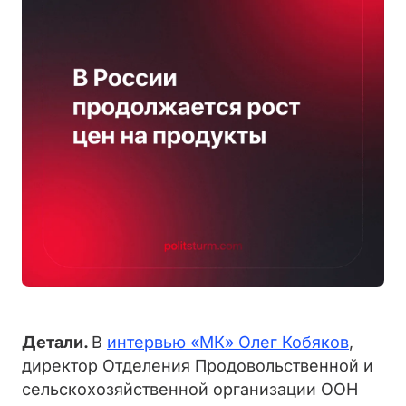
Детали.
В
интервью «МК» Олег Кобяков
,
директор Отделения Продовольственной и
сельскохозяйственной организации ООН