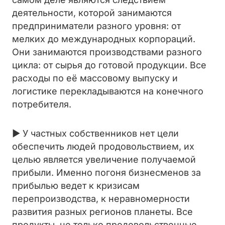
деятельности, которой занимаются
предприниматели разного уровня: от
мелких до международных корпораций.
Они занимаются производствами разного
цикла: от сырья до готовой продукции. Все
расходы по её массовому выпуску и
логистике перекладываются на конечного
потребителя.
► У частных собственников нет цели
обеспечить людей продовольствием, их
целью является увеличение получаемой
прибыли. Именно погоня бизнесменов за
прибылью ведет к кризисам
перепроизводства, к неравномерности
развития разных регионов планеты. Все
продукты, не только продовольственные,