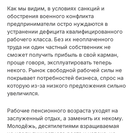
Как мы видим, в условиях санкций и
обострения военного конфликта
предприниматели остро нуждаются в
устранении дефицита квалифицированного
рабочего класса. Без их неоплаченного
труда ни один частный собственник не
сможет получить прибыль в свой карман,
проще говоря, эксплуатировать теперь
некого. Рынок свободной рабочей силы не
покрывает потребностей бизнеса, спрос на
которую из-за низкого предложения сильно
увеличился.
Рабочие пенсионного возраста уходят на
заслуженный отдых, а заменить их некому.
Молодёжь, десятилетиями взращиваемая