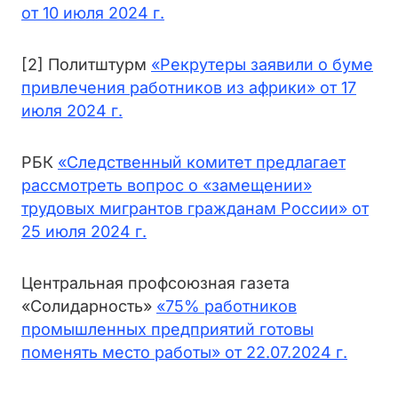
от 10 июля 2024 г.
[2] Политштурм
«Рекрутеры заявили о буме
привлечения работников из африки» от 17
июля 2024 г.
РБК
«Следственный комитет предлагает
рассмотреть вопрос о «замещении»
трудовых мигрантов гражданам России» от
25 июля 2024 г.
Центральная профсоюзная газета
«Солидарность»
«75% работников
промышленных предприятий готовы
поменять место работы» от 22.07.2024 г.