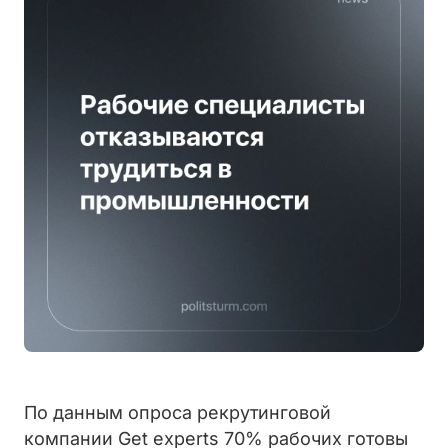
По данным опроса рекрутинговой
компании Get experts 70% рабочих готовы