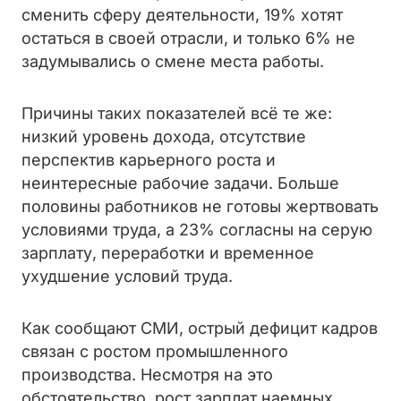
сменить сферу деятельности, 19% хотят
остаться в своей отрасли, и только 6% не
задумывались о смене места работы.
Причины таких показателей всё те же:
низкий уровень дохода, отсутствие
перспектив карьерного роста и
неинтересные рабочие задачи. Больше
половины работников не готовы жертвовать
условиями труда, а 23% согласны на серую
зарплату, переработки и временное
ухудшение условий труда.
Как сообщают СМИ, острый дефицит кадров
связан с ростом промышленного
производства. Несмотря на это
обстоятельство, рост зарплат наемных