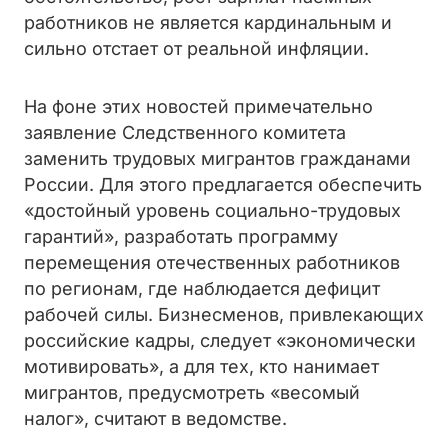
работников не является кардинальным и
сильно отстает от реальной инфляции.
На фоне этих новостей примечательно
заявление Следственного комитета
заменить трудовых мигрантов гражданами
России. Для этого предлагается обеспечить
«достойный уровень социально-трудовых
гарантий», разработать программу
перемещения отечественных работников
по регионам, где наблюдается дефицит
рабочей силы. Бизнесменов, привлекающих
российские кадры, следует «экономически
мотивировать», а для тех, кто нанимает
мигрантов, предусмотреть «весомый
налог», считают в ведомстве.