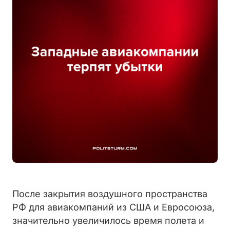
После закрытия воздушного пространства
РФ для авиакомпаний из США и Евросоюза,
значительно увеличилось время полета и