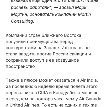
включать еще один этап в рейсах, чтобы
расчеты работали”, — заявил Марк
Мартин, основатель компании Martin
Consulting.
Компании стран Ближнего Востока
получили преимущества перед
конкурентами на Западе. Их страны не
стали вводить против России санкции и
сохранили доступ в ее воздушное
пространство
Также в плюсе может оказаться и Air India.
За последнюю неделю время полета этого
перевозчика в США и Канаду было меньше
в среднем на полтора часа, чем у Air Canada
и United Airlines. То есть на одних и тех же