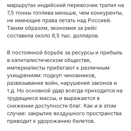
маршрутах индийский перевозчик тратил на
7,5 тонны топлива меньше, чем конкуренты,
не имеющие права летать над Россией.
Таким образом, экономия за рейс
составила около 8,5 тыс. долларов.
В постоянной борьбе за ресурсы и прибыль
в капиталистическом обществе,
империалисты прибегают к различным
ухищрениям: подкуп чиновников,
развязывание войн, нарушения законов и
т.д. Но основной удар всегда приходится на
трудящиеся массы, и выражается в
снижении доступности благ. Как и в этом
случае: закрытие воздушного пространства
приводит к удорожанию билетов.