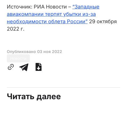
Источник: РИА Новости –
“Западные
авиакомпании терпят убытки из-за
необходимости облета России”
29 октября
2022 г.
Опубликовано
03 ноя 2022
Новости
Читать далее