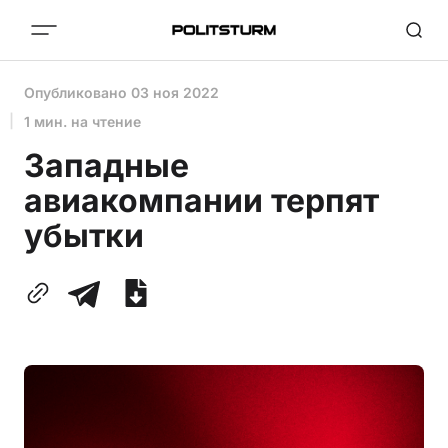
Опубликовано
03 ноя 2022
1 мин. на чтение
Западные
авиакомпании терпят
убытки