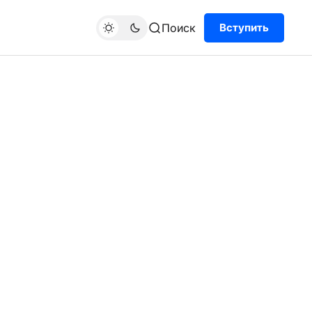
Поиск
Вступить