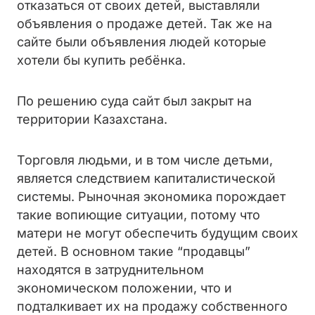
отказаться от своих детей, выставляли
объявления о продаже детей. Так же на
сайте были объявления людей которые
хотели бы
купить
ребёнка.
По решению суда сайт был закрыт на
территории Казахстана.
Торговля людьми, и в том числе детьми,
является следствием капиталистической
системы. Рыночная экономика порождает
такие вопиющие ситуации, потому что
матери не могут обеспечить будущим своих
детей. В основном такие “продавцы”
находятся в затруднительном
экономическом положении, что и
подталкивает их на продажу собственного