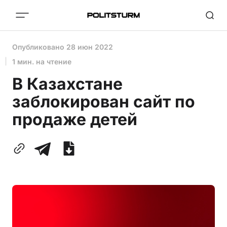
Опубликовано
28 июн 2022
1 мин. на чтение
В Казахстане
заблокирован сайт по
продаже детей