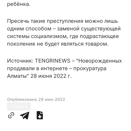
ребёнка.
Пресечь такие преступления можно лишь
одним способом – заменой существующей
системы социализмом, где подрастающее
поколение не будет являться товаром.
Источник: TENGRINEWS – “Новорожденных
продавали в интернете – прокуратура
Алматы” 28 июня 2022 г.
Опубликовано
28 июн 2022
Новости