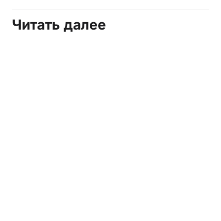
Читать далее