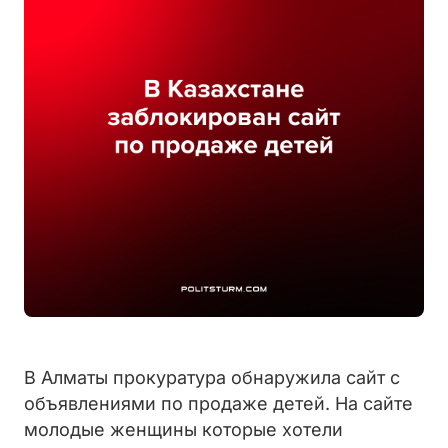
В Алматы прокуратура обнаружила сайт с
объявлениями по продаже детей. На сайте
молодые женщины которые хотели