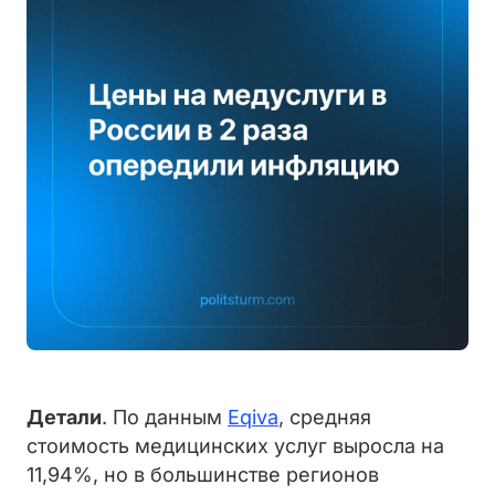
Детали
. По данным
Eqiva
, средняя
стоимость медицинских услуг выросла на
11,94%, но в большинстве регионов