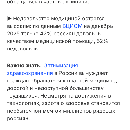
обращаться в частные клиники.
► Недовольство медициной остается
высоким: по данным
ВЦИОМ
на декабрь
2025 только 42% россиян довольны
качеством медицинской помощи, 52%
недовольны.
Важно знать.
Оптимизация
здравоохранения
в России вынуждает
граждан обращаться к платной медицине,
дорогой и недоступной большинству
трудящихся. Несмотря на достижения в
технологиях, забота о здоровье становится
несбыточной мечтой миллионов рядовых
россиян.