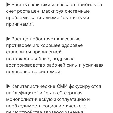
► Частные клиники извлекают прибыль за
счет роста цен, маскируя системные
проблемы капитализма "рыночными
причинами".
► Рост цен обостряет классовые
противоречия: хорошее здоровье
становится привилегией
платежеспособных, подрывая
воспроизводство рабочей силы и усиливая
недовольство системой.
► Капиталистические СМИ фокусируются
на "дефиците" и "рынке", скрывая
монополистическую эксплуатацию и
необходимость социалистического
переустройства здравоохранения.