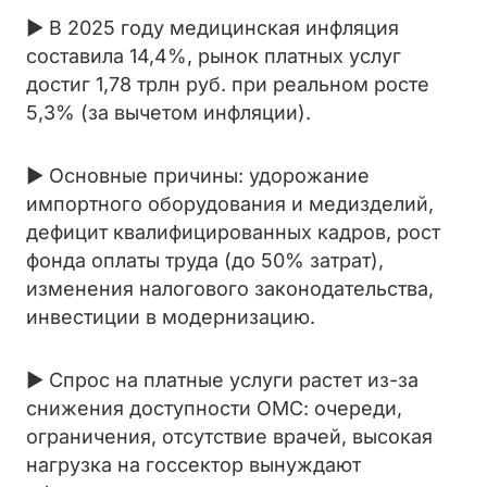
► В 2025 году медицинская инфляция
составила 14,4%, рынок платных услуг
достиг 1,78 трлн руб. при реальном росте
5,3% (за вычетом инфляции).
► Основные причины: удорожание
импортного оборудования и медизделий,
дефицит квалифицированных кадров, рост
фонда оплаты труда (до 50% затрат),
изменения налогового законодательства,
инвестиции в модернизацию.
► Спрос на платные услуги растет из-за
снижения доступности ОМС: очереди,
ограничения, отсутствие врачей, высокая
нагрузка на госсектор вынуждают