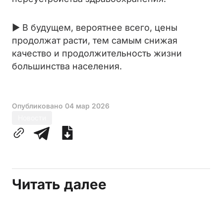
► В будущем, вероятнее всего, цены
продолжат расти, тем самым снижая
качество и продолжительность жизни
большинства населения.
Опубликовано
04 мар 2026
Новости
Читать далее