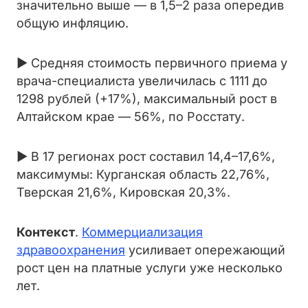
значительно выше — в 1,5–2 раза опередив
общую инфляцию.
► Средняя стоимость первичного приема у
врача-специалиста увеличилась с 1111 до
1298 рублей (+17%), максимальный рост в
Алтайском крае — 56%, по Росстату.
► В 17 регионах рост составил 14,4–17,6%,
максимумы: Курганская область 22,76%,
Тверская 21,6%, Кировская 20,3%.
Контекст
.
Коммерциализация
здравоохранения
усиливает опережающий
рост цен на платные услуги уже несколько
лет.