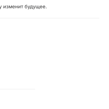
у изменит будущее.