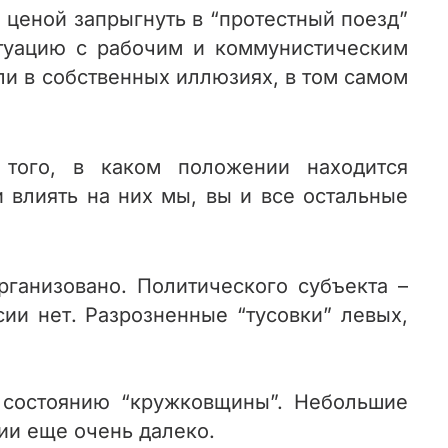
 ценой запрыгнуть в “протестный поезд”
итуацию с рабочим и коммунистическим
ли в собственных иллюзиях, в том самом
 того, в каком положении находится
 влиять на них мы, вы и все остальные
рганизовано. Политического субъекта –
ии нет.
Разрозненные “тусовки” левых,
 состоянию “кружковщины”. Небольшие
ии еще очень далеко.