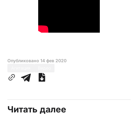
Опубликовано
14 фев 2020
Агитация
Видео
Читать далее