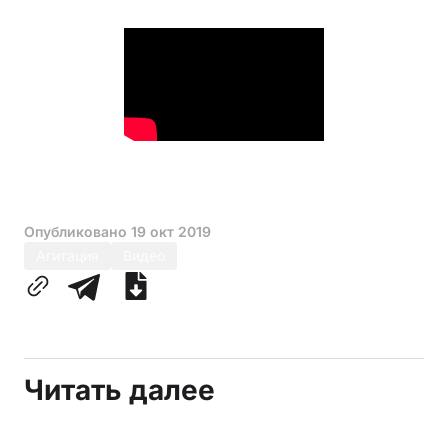
Опубликовано
19 окт 2019
Агитация
Видео
Читать далее