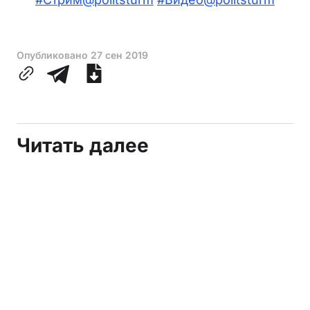
Опубликовано
27 сен 2019
Читать далее