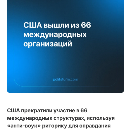
США прекратили участие в 66
международных структурах, используя
«анти-воук» риторику для оправдания