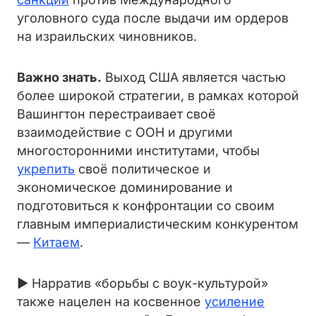
уголовного суда после выдачи им ордеров
на израильских чиновников.
Важно знать.
Выход США является частью
более широкой стратегии, в рамках которой
Вашингтон перестраивает своё
взаимодействие с ООН и другими
многосторонними институтами, чтобы
укрепить
своё политическое и
экономическое доминирование и
подготовиться к конфронтации со своим
главным империалистическим конкурентом
—
Китаем
.
► Нарратив «борьбы с воук-культурой»
также нацелен на косвенное
усиление