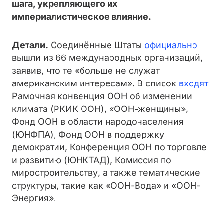
шага, укрепляющего их
империалистическое влияние.
Детали.
Соединённые Штаты
официально
вышли из 66 международных организаций,
заявив, что те «больше не служат
американским интересам». В список
входят
Рамочная конвенция ООН об изменении
климата (РКИК ООН), «ООН-женщины»,
Фонд ООН в области народонаселения
(ЮНФПА), Фонд ООН в поддержку
демократии, Конференция ООН по торговле
и развитию (ЮНКТАД), Комиссия по
миростроительству, а также тематические
структуры, такие как «ООН-Вода» и «ООН-
Энергия».