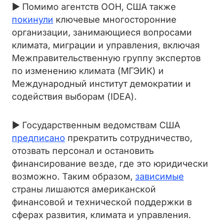
► Помимо агентств ООН, США также
покинули
ключевые многосторонние
организации, занимающиеся вопросами
климата, миграции и управления, включая
Межправительственную группу экспертов
по изменению климата (МГЭИК) и
Международный институт демократии и
содействия выборам (IDEA).
► Государственным ведомствам США
предписано
прекратить сотрудничество,
отозвать персонал и остановить
финансирование везде, где это юридически
возможно. Таким образом,
зависимые
страны лишаются американской
финансовой и технической поддержки в
сферах развития, климата и управления.