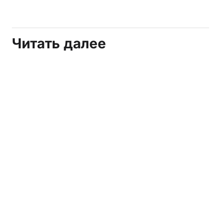
Читать далее