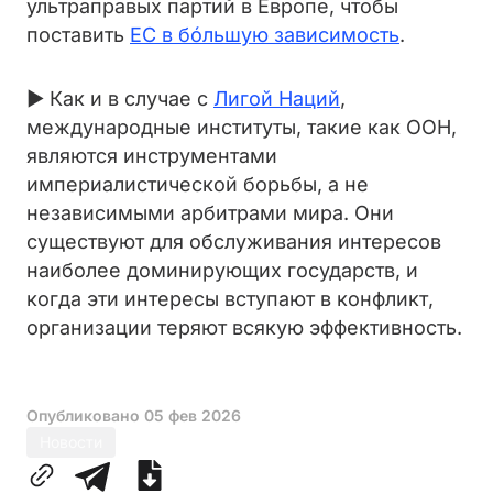
ультраправых партий в Европе, чтобы
поставить
ЕС в бóльшую зависимость
.
► Как и в случае с
Лигой Наций
,
международные институты, такие как ООН,
являются инструментами
империалистической борьбы, а не
независимыми арбитрами мира. Они
существуют для обслуживания интересов
наиболее доминирующих государств, и
когда эти интересы вступают в конфликт,
организации теряют всякую эффективность.
Опубликовано
05 фев 2026
Новости