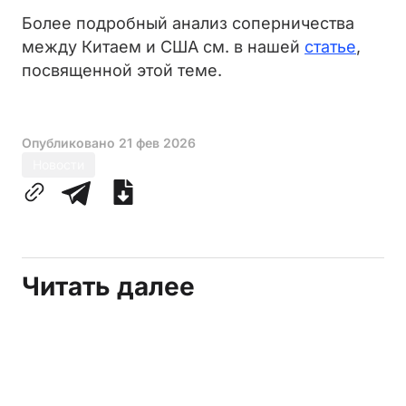
Более подробный анализ соперничества
между Китаем и США см. в нашей
статье
,
посвященной этой теме.
Опубликовано
21 фев 2026
Новости
Читать далее