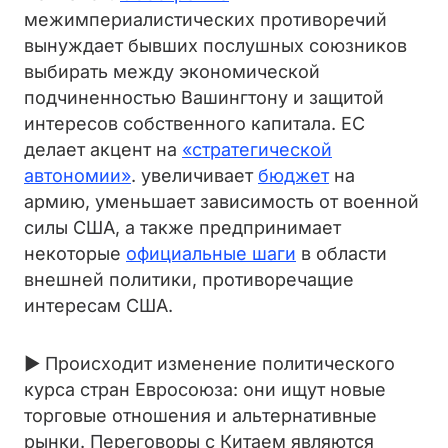
межимпериалистических противоречий
вынуждает бывших послушных союзников
выбирать между экономической
подчиненностью Вашингтону и защитой
интересов собственного капитала. ЕС
делает акцент на
«стратегической
автономии»
. увеличивает
бюджет
на
армию, уменьшает зависимость от военной
силы США, а также предпринимает
некоторые
официальные шаги
в области
внешней политики, противоречащие
интересам США.
► Происходит изменение политического
курса стран Евросоюза: они ищут новые
торговые отношения и альтернативные
рынки. Переговоры с Китаем являются