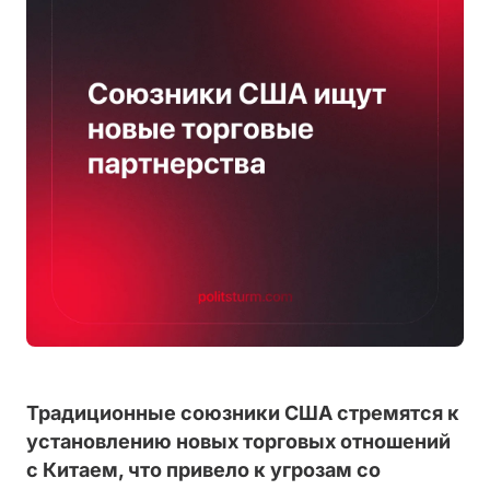
Традиционные союзники США стремятся к
установлению новых торговых отношений
с Китаем, что привело к угрозам со