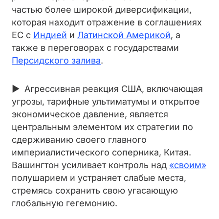
частью более широкой диверсификации,
которая находит отражение в соглашениях
ЕС с
Индией
и
Латинской Америкой
, а
также в переговорах с государствами
Персидского залива
.
► Агрессивная реакция США, включающая
угрозы, тарифные ультиматумы и открытое
экономическое давление, является
центральным элементом их стратегии по
сдерживанию своего главного
империалистического соперника, Китая.
Вашингтон усиливает контроль над
«своим»
полушарием и устраняет слабые места,
стремясь сохранить свою угасающую
глобальную гегемонию.