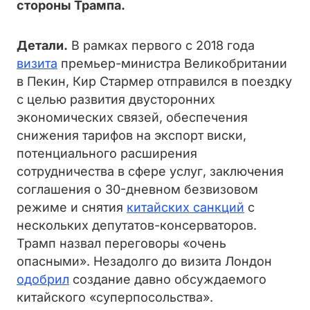
стороны Трампа.
Детали.
В рамках первого с 2018 года
визита
премьер-министра Великобритании
в Пекин, Кир Стармер отправился в поездку
с целью развития двусторонних
экономических связей, обеспечения
снижения тарифов на экспорт виски,
потенциального расширения
сотрудничества в сфере услуг, заключения
соглашения о 30-дневном безвизовом
режиме и снятия
китайских санкций
с
нескольких депутатов-консерваторов.
Трамп назвал переговоры «очень
опасными». Незадолго до визита Лондон
одобрил
создание давно обсуждаемого
китайского «суперпосольства».