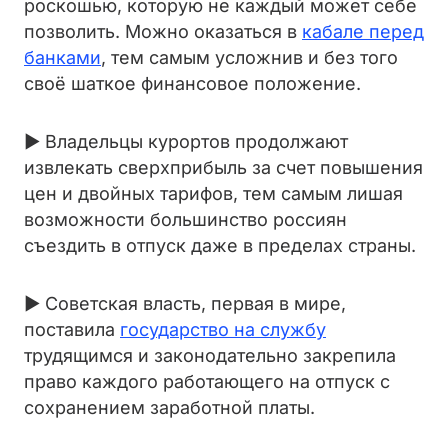
роскошью, которую не каждый может себе
позволить. Можно оказаться в
кабале перед
банками
, тем самым усложнив и без того
своё шаткое финансовое положение.
► Владельцы курортов продолжают
извлекать сверхприбыль за счет повышения
цен и двойных тарифов, тем самым лишая
возможности большинство россиян
съездить в отпуск даже в пределах страны.
► Советская власть, первая в мире,
поставила
государство на службу
трудящимся и законодательно закрепила
право каждого работающего на отпуск с
сохранением заработной платы.