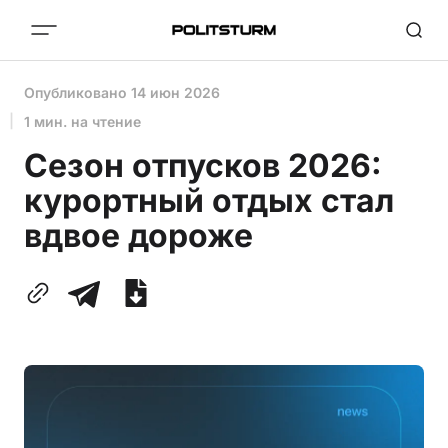
Опубликовано
14 июн 2026
1 мин. на чтение
Сезон отпусков 2026:
курортный отдых стал
вдвое дороже