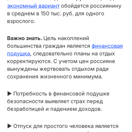
экономный вариант
обойдется россиянину
в среднем в 150 тыс. руб. для одного
взрослого.
Важно знать.
Цель накоплений
большинства граждан является
финансовая
подушка
, следовательно планы на отдых
корректируются. С учетом цен россияне
вынуждены жертвовать отдыхом ради
сохранения жизненного минимума.
► Потребность в финансовой подушке
безопасности выявляет страх перед
безработицей и падением доходов.
► Отпуск для простого человека является