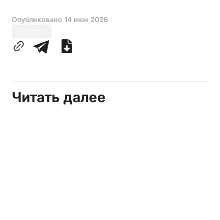
Опубликовано
14 июн 2026
Новости
Читать далее