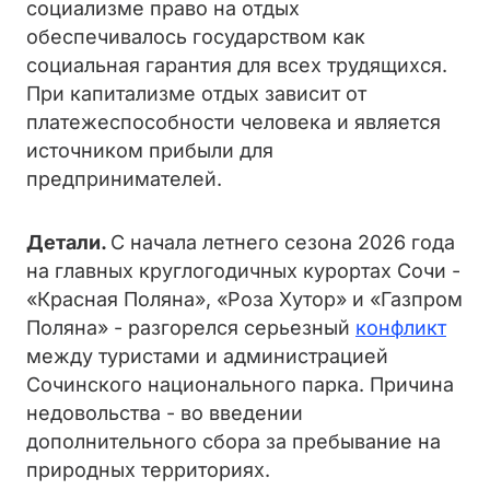
социализме право на отдых
обеспечивалось государством как
социальная гарантия для всех трудящихся.
При капитализме отдых зависит от
платежеспособности человека и является
источником прибыли для
предпринимателей.
Детали.
С начала летнего сезона 2026 года
на главных круглогодичных курортах Сочи -
«Красная Поляна», «Роза Хутор» и «Газпром
Поляна» - разгорелся серьезный
конфликт
между туристами и администрацией
Сочинского национального парка. Причина
недовольства - во введении
дополнительного сбора за пребывание на
природных территориях.