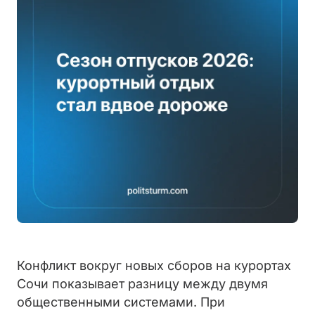
Конфликт вокруг новых сборов на курортах
Сочи показывает разницу между двумя
общественными системами. При