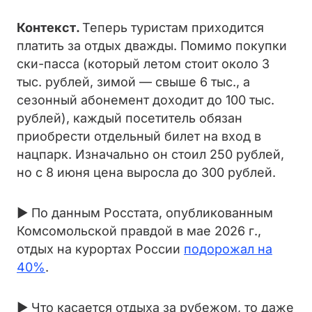
Контекст.
Теперь туристам приходится
платить за отдых дважды. Помимо покупки
ски-пасса (который летом стоит около 3
тыс. рублей, зимой — свыше 6 тыс., а
сезонный абонемент доходит до 100 тыс.
рублей), каждый посетитель обязан
приобрести отдельный билет на вход в
нацпарк. Изначально он стоил 250 рублей,
но с 8 июня цена выросла до 300 рублей.
► По данным Росстата, опубликованным
Комсомольской правдой в мае 2026 г.,
отдых на курортах России
подорожал на
40%
.
► Что касается отдыха за рубежом, то даже