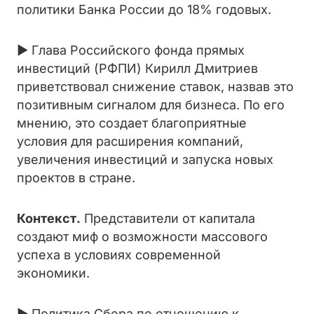
политики Банка России до 18% годовых.
► Глава Российского фонда прямых
инвестиций (РФПИ) Кирилл Дмитриев
приветствовал снижение ставок, назвав это
позитивным сигналом для бизнеса. По его
мнению, это создает благоприятные
условия для расширения компаний,
увеличения инвестиций и запуска новых
проектов в стране.
Контекст.
Представители от капитала
создают миф о возможности массового
успеха в условиях современной
экономики.
► Политика Сбера по отношению к