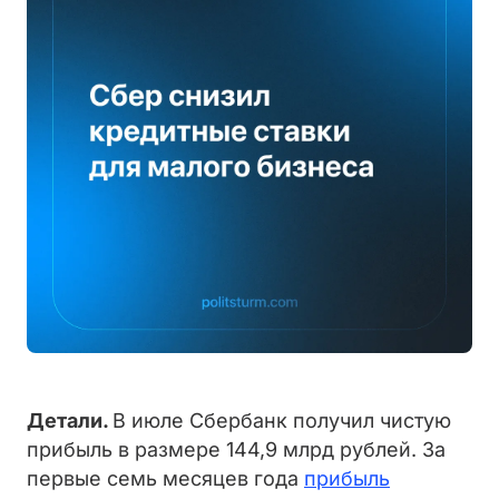
Детали.
В июле Сбербанк получил чистую
прибыль в размере 144,9 млрд рублей. За
первые семь месяцев года
прибыль