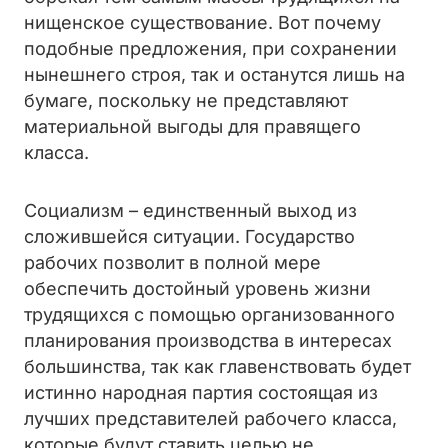
нищенское существование. Вот почему
подобные предложения, при сохранении
нынешнего строя, так и останутся лишь на
бумаге, поскольку не представляют
материальной выгоды для правящего
класса.
Социализм – единственный выход из
сложившейся ситуации. Государство
рабочих позволит в полной мере
обеспечить достойный уровень жизни
трудящихся с помощью организованного
планирования производства в интересах
большинства, так как главенствовать будет
истинно народная партия состоящая из
лучших представителей рабочего класса,
которые будут ставить целью не