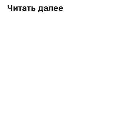
Читать далее