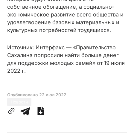
собственное обогащение, а социально-
экономическое развитие всего общества и
удовлетворение базовых материальных и
культурных потребностей трудящихся.
Источник: Интерфакс — «Правительство
Сахалина попросили найти больше денег
для поддержки молодых семей» от 19 июля
2022 г.
Опубликовано
22 июл 2022
Новости