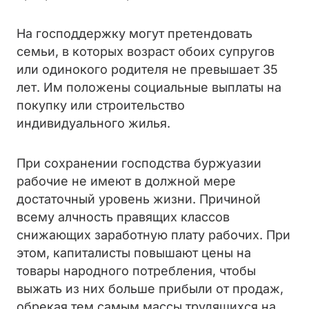
На господдержку могут претендовать
семьи, в которых возраст обоих супругов
или одинокого родителя не превышает 35
лет. Им положены социальные выплаты на
покупку или строительство
индивидуального жилья.
При сохранении господства буржуазии
рабочие не имеют в должной мере
достаточный уровень жизни. Причиной
всему алчность правящих классов
снижающих заработную плату рабочих. При
этом, капиталисты повышают цены на
товары народного потребления, чтобы
выжать из них больше прибыли от продаж,
обрекая тем самым массы трудящихся на