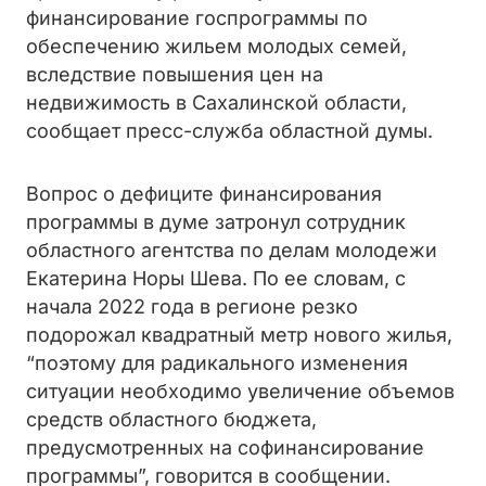
финансирование госпрограммы по
обеспечению жильем молодых семей,
вследствие повышения цен на
недвижимость в Сахалинской области,
сообщает пресс-служба областной думы.
Вопрос о дефиците финансирования
программы в думе затронул сотрудник
областного агентства по делам молодежи
Екатерина Норы Шева. По ее словам, с
начала 2022 года в регионе резко
подорожал квадратный метр нового жилья,
“поэтому для радикального изменения
ситуации необходимо увеличение объемов
средств областного бюджета,
предусмотренных на софинансирование
программы”, говорится в сообщении.