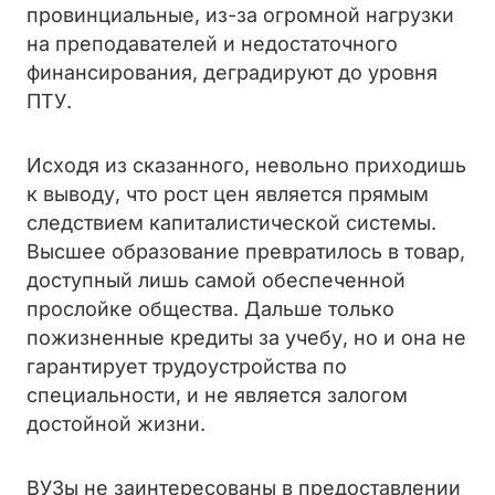
провинциальные, из-за огромной нагрузки
на преподавателей и недостаточного
финансирования, деградируют до уровня
ПТУ.
Исходя из сказанного, невольно приходишь
к выводу, что рост цен является прямым
следствием капиталистической системы.
Высшее образование превратилось в товар,
доступный лишь самой обеспеченной
прослойке общества. Дальше только
пожизненные кредиты за учебу, но и она не
гарантирует трудоустройства по
специальности, и не является залогом
достойной жизни.
ВУЗы не заинтересованы в предоставлении