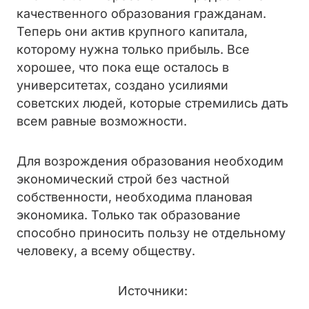
качественного образования гражданам.
Теперь они актив крупного капитала,
которому нужна только прибыль. Все
хорошее, что пока еще осталось в
университетах, создано усилиями
советских людей, которые стремились дать
всем равные возможности.
Для возрождения образования необходим
экономический строй без частной
собственности, необходима плановая
экономика. Только так образование
способно приносить пользу не отдельному
человеку, а всему обществу.
Источники: