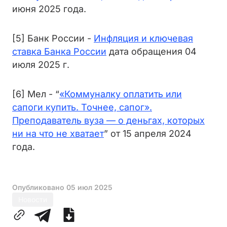
июня 2025 года.
[5] Банк России -
Инфляция и ключевая
ставка Банка России
дата обращения 04
июля 2025 г.
[6] Мел - “
«Коммуналку оплатить или
сапоги купить. Точнее, сапог».
Преподаватель вуза — о деньгах, которых
ни на что не хватает
” от 15 апреля 2024
года.
Опубликовано
05 июл 2025
Новости