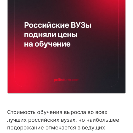
Стоимость обучения выросла во всех
лучших российских вузах, но наибольшее
подорожание отмечается в ведущих