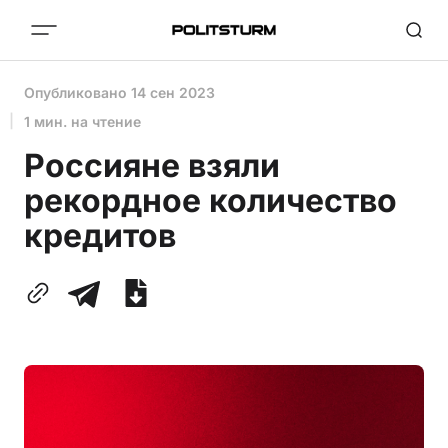
Опубликовано
14 сен 2023
1 мин. на чтение
Россияне взяли
рекордное количество
кредитов