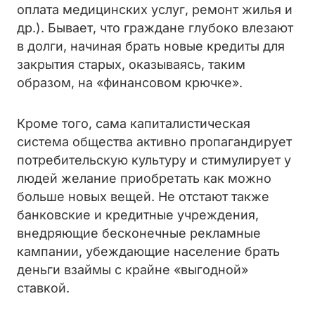
оплата медицинских услуг, ремонт жилья и
др.). Бывает, что граждане глубоко влезают
в долги, начиная брать новые кредиты для
закрытия старых, оказываясь, таким
образом, на «финансовом крючке».
Кроме того, сама капиталистическая
система общества активно пропагандирует
потребительскую культуру и стимулирует у
людей желание приобретать как можно
больше новых вещей. Не отстают также
банковские и кредитные учреждения,
внедряющие бесконечные рекламные
кампании, убеждающие население брать
деньги взаймы с крайне «выгодной»
ставкой.