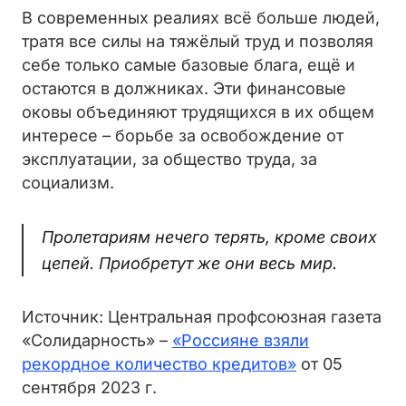
В современных реалиях всё больше людей,
тратя все силы на тяжёлый труд и позволяя
себе только самые базовые блага, ещё и
остаются в должниках. Эти финансовые
оковы объединяют трудящихся в их общем
интересе – борьбе за освобождение от
эксплуатации, за общество труда, за
социализм.
Пролетариям нечего терять, кроме своих
цепей. Приобретут же они весь мир.
Источник: Центральная профсоюзная газета
«Солидарность» –
«Россияне взяли
рекордное количество кредитов»
от 05
сентября 2023 г.