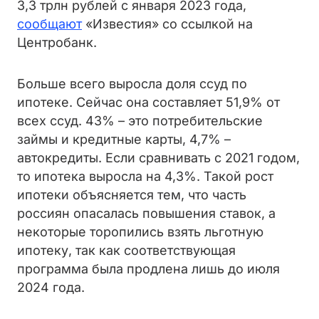
3,3 трлн рублей с января 2023 года,
сообщают
«Известия» со ссылкой на
Центробанк.
Больше всего выросла доля ссуд по
ипотеке. Сейчас она составляет 51,9% от
всех ссуд. 43% – это потребительские
займы и кредитные карты, 4,7% –
автокредиты. Если сравнивать с 2021 годом,
то ипотека выросла на 4,3%. Такой рост
ипотеки объясняется тем, что часть
россиян опасалась повышения ставок, а
некоторые торопились взять льготную
ипотеку, так как соответствующая
программа была продлена лишь до июля
2024 года.