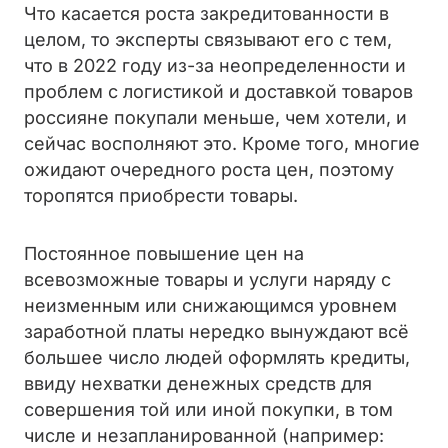
Что касается роста закредитованности в
целом, то эксперты связывают его с тем,
что в 2022 году из-за неопределенности и
проблем с логистикой и доставкой товаров
россияне покупали меньше, чем хотели, и
сейчас восполняют это. Кроме того, многие
ожидают очередного роста цен, поэтому
торопятся приобрести товары.
Постоянное повышение цен на
всевозможные товары и услуги наряду с
неизменным или снижающимся уровнем
заработной платы нередко вынуждают всё
большее число людей оформлять кредиты,
ввиду нехватки денежных средств для
совершения той или иной покупки, в том
числе и незапланированной (например: