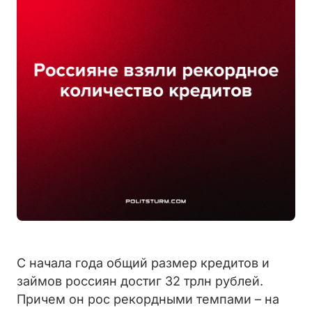
С начала года общий размер кредитов и
займов россиян достиг 32 трлн рублей.
Причем он рос рекордными темпами – на