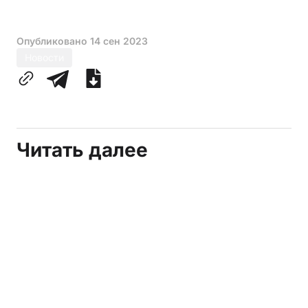
Опубликовано
14 сен 2023
Новости
Читать далее