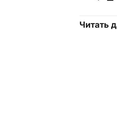
Читать 