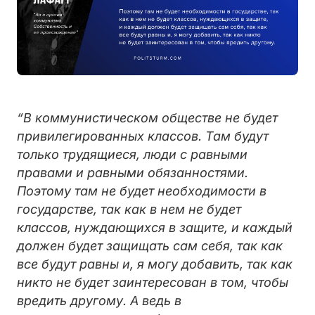
“В коммунистическом обществе не будет
привилегированных классов. Там будут
только трудящиеся, люди с равными
правами и равными обязанностями.
Поэтому там не будет необходимости в
государстве, так как в нем не будет
классов, нуждающихся в защите, и каждый
должен будет защищать сам себя, так как
все будут равны и, я могу добавить, так как
никто не будет заинтересован в том, чтобы
вредить другому. А ведь в