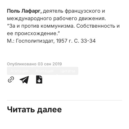
Поль Лафарг,
деятель французского и
международного рабочего движения.
“За и против коммунизма. Собственность и
ее происхождение.”
М.: Госполитиздат, 1957 г. С. 33-34
Опубликовано
03 сен 2019
Агитация
Агитация
Цитаты
Читать далее