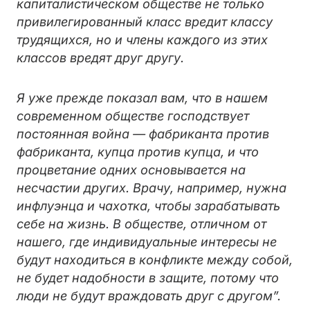
капиталистическом обществе не только
привилегированный класс вредит классу
трудящихся, но и члены каждого из этих
классов вредят друг другу.
Я уже прежде показал вам, что в нашем
современном обществе господствует
постоянная война — фабриканта против
фабриканта, купца против купца, и что
процветание одних основывается на
несчастии других. Врачу, например, нужна
инфлуэнца и чахотка, чтобы зарабатывать
себе на жизнь. В обществе, отличном от
нашего, где индивидуальные интересы не
будут находиться в конфликте между собой,
не будет надобности в защите, потому что
люди не будут враждовать друг с другом”.