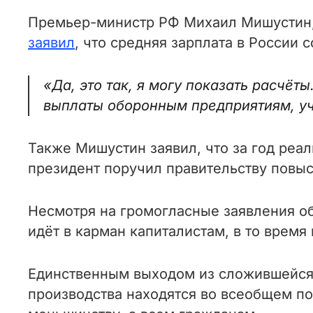
Премьер-министр РФ Михаил Мишустин, в
заявил
, что средняя зарплата в России 
«Да, это так, я могу показать расчёт
выплаты оборонным предприятиям, уч
Также Мишустин заявил, что за год реал
президент поручил правительству повыс
Несмотря на громогласные заявления об
идёт в карман капиталистам, в то время
Единственным выходом из сложившейся с
производства находятся во всеобщем п