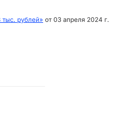
 тыс. рублей»
от 03 апреля 2024 г.