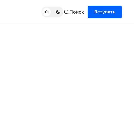
Поиск
Вступить