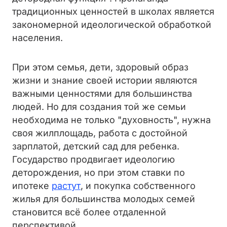
традиционных ценностей в школах является
закономерной идеологической обработкой
населения.
При этом семья, дети, здоровый образ
жизни и знание своей истории являются
важными ценностями для большинства
людей. Но для создания той же семьи
необходима не только "духовность", нужна
своя жилплощадь, работа с достойной
зарплатой, детский сад для ребенка.
Государство продвигает идеологию
деторождения, но при этом ставки по
ипотеке
растут
, и покупка собственного
жилья для большинства молодых семей
становится всё более отдаленной
перспективой.