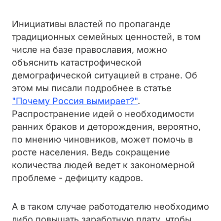
Инициативы властей по пропаганде
традиционных семейных ценностей, в том
числе на базе православия, можно
объяснить катастрофической
демографической ситуацией в стране. Об
этом мы писали подробнее в статье
"Почему Россия вымирает?"
.
Распространение идей о необходимости
ранних браков и деторождения, вероятно,
по мнению чиновников, может помочь в
росте населения. Ведь сокращение
количества людей ведет к закономерной
проблеме - дефициту кадров.
А в таком случае работодателю необходимо
либо повышать заработную плату, чтобы