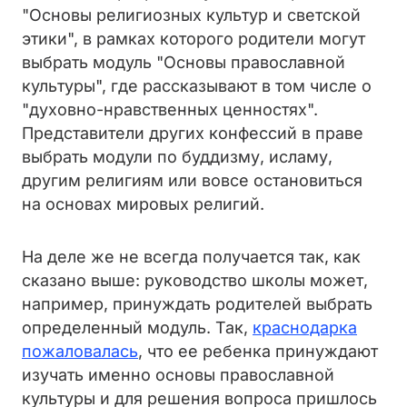
"Основы религиозных культур и светской
этики", в рамках которого родители могут
выбрать модуль "Основы православной
культуры", где рассказывают в том числе о
"духовно-нравственных ценностях".
Представители других конфессий в праве
выбрать модули по буддизму, исламу,
другим религиям или вовсе остановиться
на основах мировых религий.
На деле же не всегда получается так, как
сказано выше: руководство школы может,
например, принуждать родителей выбрать
определенный модуль. Так,
краснодарка
пожаловалась
, что ее ребенка принуждают
изучать именно основы православной
культуры и для решения вопроса пришлось