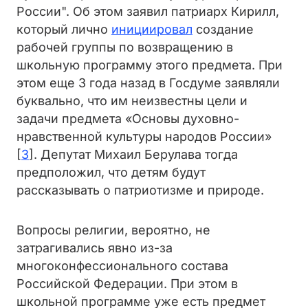
России". Об этом заявил патриарх Кирилл,
который лично
инициировал
создание
рабочей группы по возвращению в
школьную программу этого предмета. При
этом еще 3 года назад в Госдуме заявляли
буквально, что им неизвестны цели и
задачи предмета «Основы духовно-
нравственной культуры народов России»
[
3
]. Депутат Михаил Берулава тогда
предположил, что детям будут
рассказывать о патриотизме и природе.
Вопросы религии, вероятно, не
затрагивались явно из-за
многоконфессионального состава
Российской Федерации. При этом в
школьной программе уже есть предмет