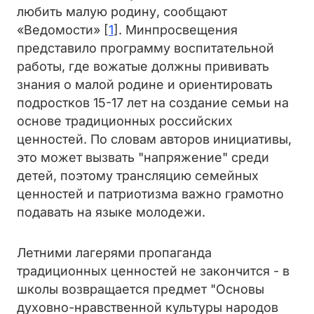
любить малую родину, сообщают
«Ведомости» [
1
]. Минпросвещения
представило программу воспитательной
работы, где вожатые должны прививать
знания о малой родине и ориентировать
подростков 15-17 лет на создание семьи на
основе традиционных российских
ценностей. По словам авторов инициативы,
это может вызвать "напряжение" среди
детей, поэтому трансляцию семейных
ценностей и патриотизма важно грамотно
подавать на языке молодежи.
Летними лагерями пропаганда
традиционных ценностей не закончится - в
школы возвращается предмет "Основы
духовно-нравственной культуры народов