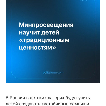
В России в детских лагерях будут учить
детей создавать «устойчивые семьи» и