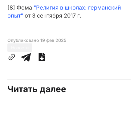
[8] Фома
"Религия в школах: германский
опыт"
от 3 сентября 2017 г.
Опубликовано
19 фев 2025
Новости
Читать далее