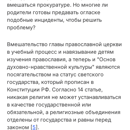
вмешаться прокуратуре. Но многие ли
родители готовы предавать огласке
подобные инциденты, чтобы решить
проблему?
Вмешательство главы православной церкви
в учебный процесс и навязывание детям
изучения православия, а теперь и "Основ
духовно-нравственной культуры" являются
посягательством на статус светского
государства, который прописан в
Конституции РФ. Согласно 14 статье,
никакая религия не может устанавливаться
в качестве государственной или
обязательной, а религиозные объединения
отделены от государства и равны перед
законом [
5
].