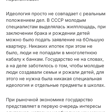
Идеология просто не совпадает с реальным
положением дел. В СССР молодым
специалистам выделялась жилплощадь, при
заключении брака и рождении детей
можно было подать заявление на бОльшую
квартиру. Никаких ипотек при этом не
было, люди не попадали в многолетнюю
кабалу к банкам. Государство не на словах,
а на деле заботилось о том, чтобы молодые
люди создавали семьи и рожали детей, для
этого не нужна была никакая специальная
идеология и отдельные предметы в школах.
При рыночной экономике государство
представляет в первую очередь интересы