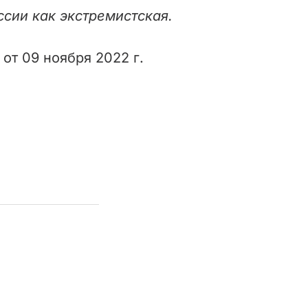
ссии как экстремистская.
от 09 ноября 2022 г.