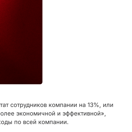
тат сотрудников компании на 13%, или
«более экономичной и эффективной»,
ходы по всей компании.