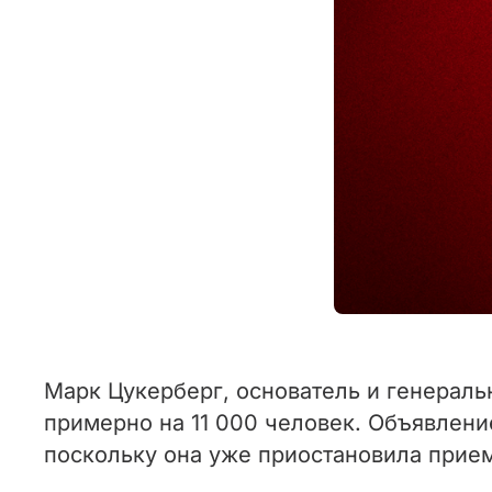
Марк Цукерберг, основатель и генеральн
примерно на 11 000 человек. Объявлени
поскольку она уже приостановила прием