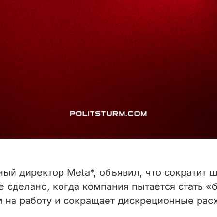
ый директор Meta*, объявил, что сократит ш
е сделано, когда компания пытается стать 
 на работу и сокращает дискреционные рас