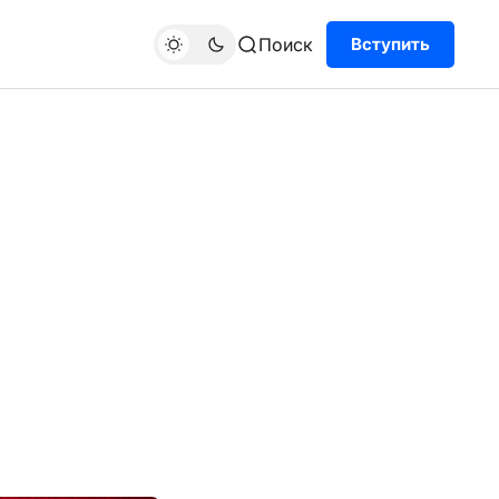
Поиск
Вступить