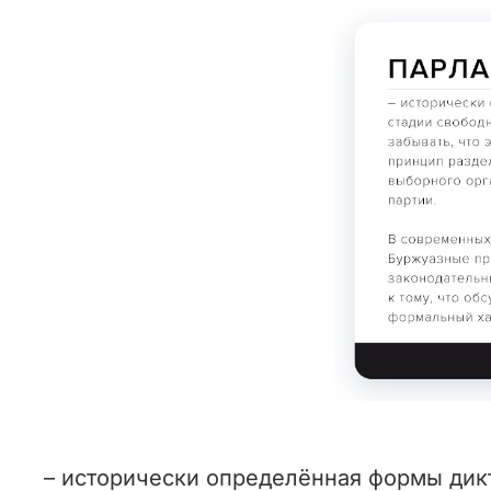
– исторически определённая формы дик