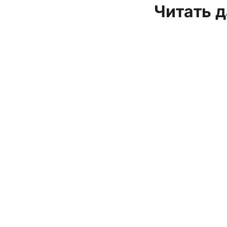
Читать 