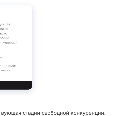
твующая стадии свободной конкуренции.