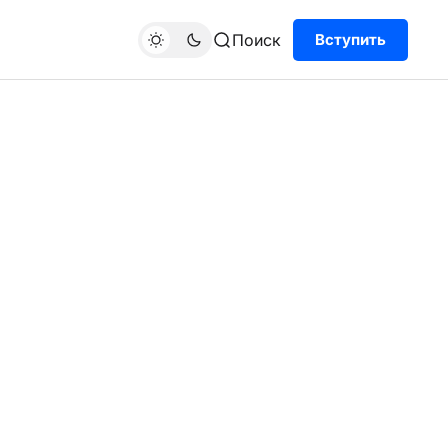
Поиск
Вступить