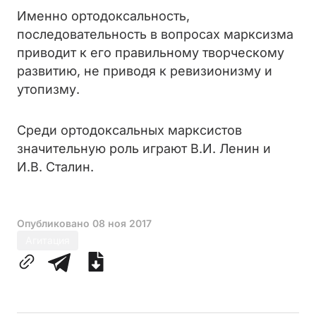
Именно ортодоксальность,
последовательность в вопросах марксизма
приводит к его правильному творческому
развитию, не приводя к ревизионизму и
утопизму.
Среди ортодоксальных марксистов
значительную роль играют В.И. Ленин и
И.В. Сталин.
Опубликовано
08 ноя 2017
Агитация