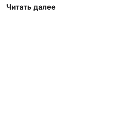
Читать далее