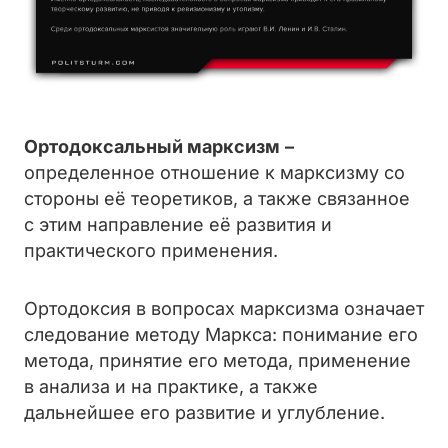
Ортодоксальный марксизм
–
определенное отношение к марксизму со
стороны её теоретиков, а также связанное
с этим направление её развития и
практического применения.
Ортодоксия в вопросах марксизма означает
следование методу Маркса: понимание его
метода, принятие его метода, применение
в анализа и на практике, а также
дальнейшее его развитие и углубление.