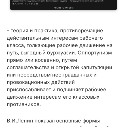
–
теория и практика, противоречащие
действительным интересам рабочего
класса, толкающие рабочее движение на
путь, выгодный буржуазии. Оппортунизм
прямо или косвенно, путём
соглашательства и открытой капитуляции
или посредством неоправданных и
провокационных действий
приспосабливает и подчиняет рабочее
движение интересам его классовых
противников.
В.И.Ленин показал основные формы