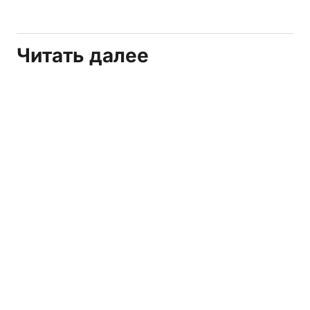
Читать далее