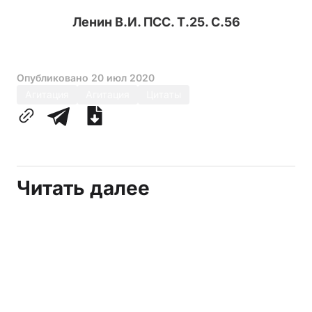
Ленин В.И. ПСС. Т.25. С.56
Опубликовано
20 июл 2020
Агитация
Агитация
Цитаты
Читать далее