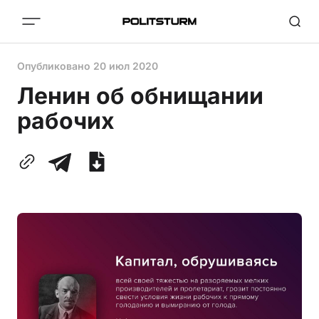
Опубликовано
20 июл 2020
Ленин об обнищании
рабочих