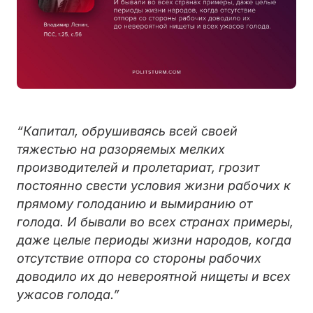
“Капитал, обрушиваясь всей своей
тяжестью на разоряемых мелких
производителей и пролетариат, грозит
постоянно свести условия жизни рабочих к
прямому голоданию и вымиранию от
голода. И бывали во всех странах примеры,
даже целые периоды жизни народов, когда
отсутствие отпора со стороны рабочих
доводило их до невероятной нищеты и всех
ужасов голода.”