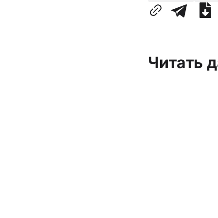
Читать 