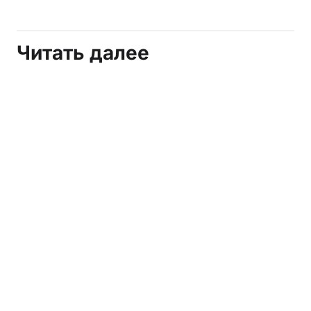
Читать далее