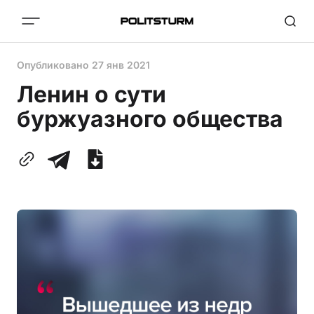
Опубликовано
27 янв 2021
Ленин о сути
буржуазного общества