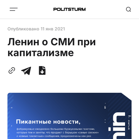
Опубликовано
11 янв 2021
Ленин о СМИ при
капитализме