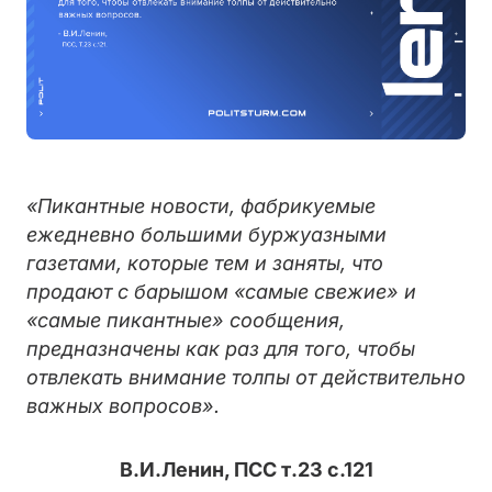
«Пикантные новости, фабрикуемые
ежедневно большими буржуазными
газетами, которые тем и заняты, что
продают с барышом «самые свежие» и
«самые пикантные» сообщения,
предназначены как раз для того, чтобы
отвлекать внимание толпы от действительно
важных вопросов».
В.И.Ленин, ПСС т.23 с.121