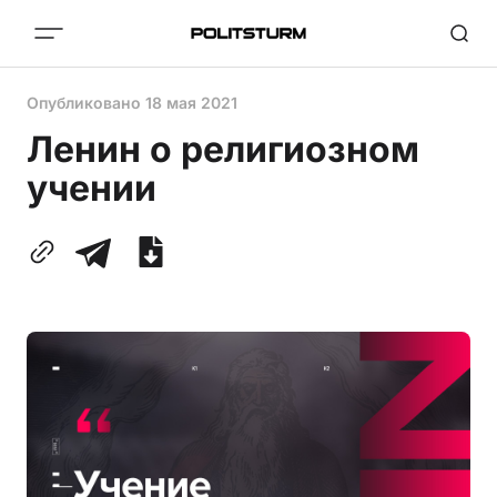
Опубликовано
18 мая 2021
Ленин о религиозном
учении