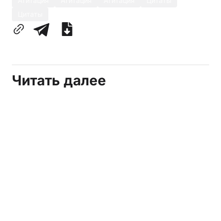
Агитация
Агитация
Агитация
Цитаты
Цитаты
Читать далее