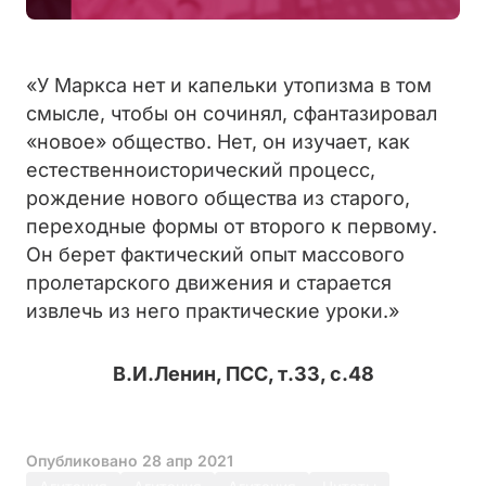
«У Маркса нет и капельки утопизма в том
смысле, чтобы он сочинял, сфантазировал
«новое» общество. Нет, он изучает, как
естественноисторический процесс,
рождение нового общества из старого,
переходные формы от второго к первому.
Он берет фактический опыт массового
пролетарского движения и старается
извлечь из него практические уроки.»
В.И.Ленин, ПСС, т.33, с.48
Опубликовано
28 апр 2021