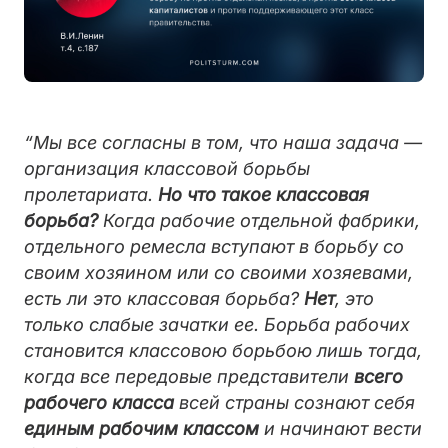
“Мы все согласны в том, что наша задача —
организация классовой борьбы
пролетариата.
Но что такое классовая
борьба?
Когда рабочие отдельной фабрики,
отдельного ремесла вступают в борьбу со
своим хозяином или со своими хозяевами,
есть ли это классовая борьба?
Нет
, это
только слабые зачатки ее. Борьба рабочих
становится классовою борьбою лишь тогда,
когда все передовые представители
всего
рабочего класса
всей страны сознают себя
единым рабочим классом
и начинают вести