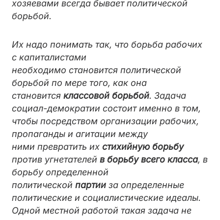
хозяевами всегда бывает политической
борьбой.
Их надо понимать так, что борьба рабочих
с капиталистами
необходимо становится политической
борьбой по мере того, как она
становится
классовой борьбой
. Задача
социал-демократии состоит именно в том,
чтобы посредством организации рабочих,
пропаганды и агитации между
ними превратить их
стихийную борьбу
против угнетателей
в борьбу всего класса
, в
борьбу определенной
политической
партии
за определенные
политические и социалистические идеалы.
Одной местной работой такая задача не