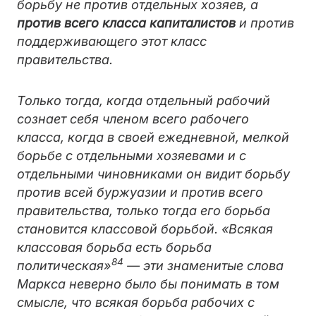
борьбу не против отдельных
хозяев, а
против всего класса капиталистов
и против
поддерживающего этот класс
правительства.
Только тогда, когда отдельный рабочий
сознает себя членом всего рабочего
класса, когда в своей ежедневной, мелкой
борьбе с отдельными хозяевами и с
отдельными чиновниками он видит борьбу
против всей буржуазии и против всего
правительства, только тогда его борьба
становится классовой борьбой. «Всякая
классовая борьба есть борьба
84
политическая»
— эти знаменитые слова
Маркса неверно было бы понимать в том
смысле, что всякая борьба рабочих с