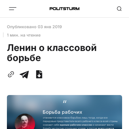
Опубликовано
03 янв 2019
1 мин. на чтение
Ленин о классовой
борьбе