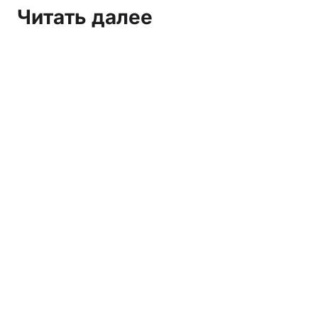
Читать далее