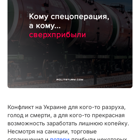
Конфликт на Украине для кого-то разруха,
голод и смерти, а для кого-то прекрасная
возможность заработать лишнюю копейку.
Несмотря на санкции, торговые
ограничения и
потери
прибыли некоторых