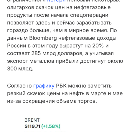
олигархов скачок цен на нефтегазовые
продукты после начала спецоперации
позволяет здесь и сейчас зарабатывать
гораздо больше, чем в мирное время. По
данным Bloomberg нефтегазовые доходы
России в этом году вырастут на 20% и
составят 285 млрд долларов, а учитывая
экспорт металлов прибыли достигнут около
300 млрд.
Согласно
графику
РБК можно заметить
резкий скачок цены на нефть в марте и мае
из-за сокращения объема торгов.