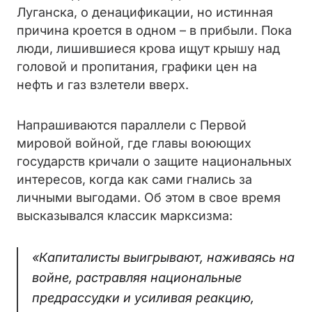
Луганска, о денацификации, но истинная
причина кроется в одном – в прибыли. Пока
люди, лишившиеся крова ищут крышу над
головой и пропитания, графики цен на
нефть и газ взлетели вверх.
Напрашиваются параллели с Первой
мировой войной, где главы воюющих
государств кричали о защите национальных
интересов, когда как сами гнались за
личными выгодами. Об этом в свое время
высказывался классик марксизма:
«Капиталисты выигрывают, наживаясь на
войне, растравляя национальные
предрассудки и усиливая реакцию,