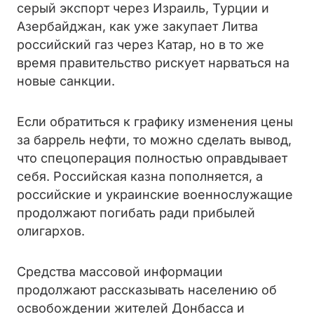
серый экспорт через Израиль, Турции и
Азербайджан, как уже закупает Литва
российский газ через Катар, но в то же
время правительство рискует нарваться на
новые санкции.
Если обратиться к графику изменения цены
за баррель нефти, то можно сделать вывод,
что спецоперация полностью оправдывает
себя. Российская казна пополняется, а
российские и украинские военнослужащие
продолжают погибать ради прибылей
олигархов.
Средства массовой информации
продолжают рассказывать населению об
освобождении жителей Донбасса и