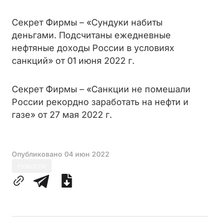
Секрет Фирмы – «Сундуки набиты
деньгами. Подсчитаны ежедневные
нефтяные доходы России в условиях
санкций» от 01 июня 2022 г.
Секрет Фирмы – «Санкции не помешали
России рекордно заработать на нефти и
газе» от 27 мая 2022 г.
Опубликовано
04 июн 2022
Новости