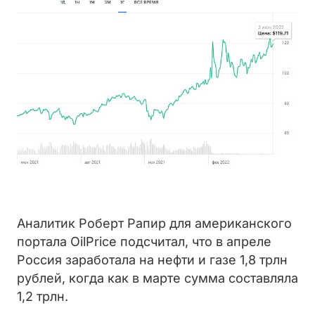
Аналитик Роберт Рапир для американского
портала OilPrice подсчитал, что в апреле
Россия заработала на нефти и газе 1,8 трлн
рублей, когда как в марте сумма составляла
1,2 трлн.