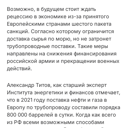
Возможно, в будущем стоит ждать
рецессию в экономике из-за принятого
Европейскими странами шестого пакета
санкций. Согласно которому ограничится
доставка сырья по морю, но не затронет
трубопроводные поставки. Такие меры
направлены на снижения финансирования
российской армии и прекращении военных
действий.
Александр Титов, как старший эксперт
Института энергетики и финансов отмечает,
что в 2021 году поставка нефти и газа в
Европу по трубопроводу составили порядка
800 000 баррелей в сутки. Когда как всего
из РФ всеми возможными способами