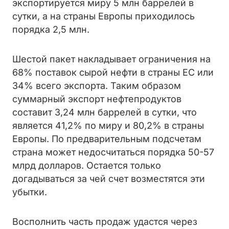
экспортируется миру 5 млн баррелей в
сутки, а на страны Европы приходилось
порядка 2,5 млн.
Шестой пакет накладывает ограничения на
68% поставок сырой нефти в страны ЕС или
34% всего экспорта. Таким образом
суммарный экспорт нефтепродуктов
составит 3,24 млн баррелей в сутки, что
является 41,2% по миру и 80,2% в страны
Европы. По предварительным подсчетам
страна может недосчитаться порядка 50-57
млрд долларов. Остается только
догадываться за чей счет возместятся эти
убытки.
Восполнить часть продаж удастся через