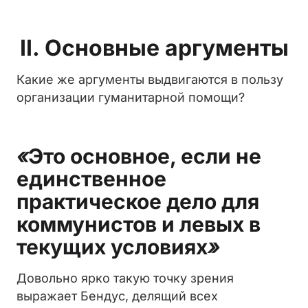
II. Основные аргументы
Какие же аргументы выдвигаются в пользу
организации гуманитарной помощи?
«
Это основное, если не
единственное
практическое дело для
коммунистов и левых в
текущих условиях
»
Довольно ярко такую точку зрения
выражает Бендус, делящий всех