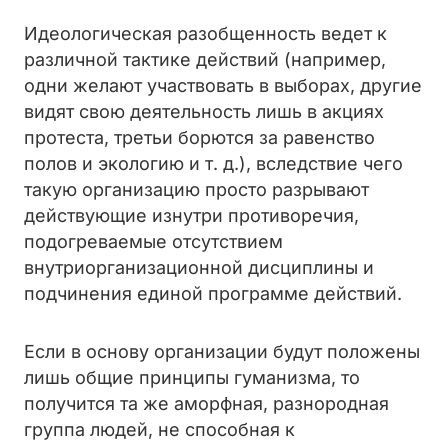
Идеологическая разобщенность ведет к
различной тактике действий (например,
одни желают участвовать в выборах, другие
видят свою деятельность лишь в акциях
протеста, третьи борются за равенство
полов и экологию и т. д.), вследствие чего
такую организацию просто разрывают
действующие изнутри противоречия,
подогреваемые отсутствием
внутриорганизационной дисциплины и
подчинения единой программе действий.
Если в основу организации будут положены
лишь общие принципы гуманизма, то
получится та же аморфная, разнородная
группа людей, не способная к