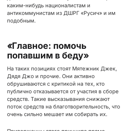
каким-нибудь националистам и
антикоммунистам из ДШРГ «Русич» и им
подобным.
«
Главное: помочь
попавшим в беду»
На таких позициях стоят Мятежник Джек,
Дядя Джо и прочие. Они активно
обрушиваются с критикой на тех, кто
публично отказывается от участия в сборе
средств. Такие высказывания снижают
поток средств на благотворительность, что
очень сильно мешает им собирать их.