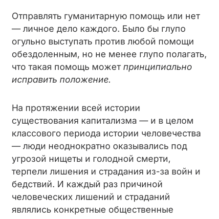
Отправлять гуманитарную помощь или нет
— личное дело каждого. Было бы глупо
огульно выступать против любой помощи
обездоленным, но не менее глупо полагать,
что такая помощь может
принципиально
исправить положение.
На протяжении всей истории
существования капитализма — и в целом
классового периода истории человечества
— люди неоднократно оказывались под
угрозой нищеты и голодной смерти,
терпели лишения и страдания из-за войн и
бедствий. И каждый раз причиной
человеческих лишений и страданий
являлись конкретные общественные