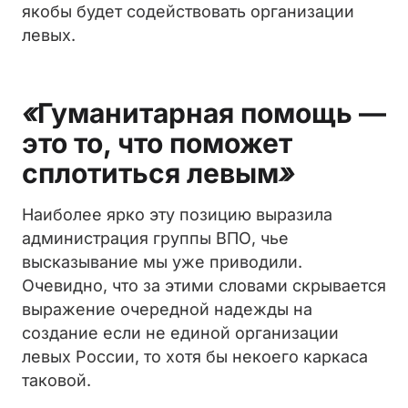
якобы будет содействовать организации
левых.
«
Гуманитарная помощь —
это то, что поможет
сплотиться левым
»
Наиболее ярко эту позицию выразила
администрация группы ВПО, чье
высказывание мы уже приводили.
Очевидно, что за этими словами скрывается
выражение очередной надежды на
создание если не единой организации
левых России, то хотя бы некоего каркаса
таковой.