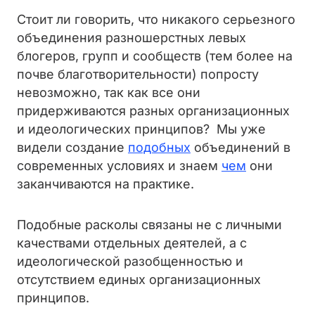
Стоит ли говорить, что никакого серьезного
объединения разношерстных левых
блогеров, групп и сообществ (тем более на
почве благотворительности) попросту
невозможно, так как все они
придерживаются разных организационных
и идеологических принципов? Мы уже
видели создание
подобных
объединений в
современных условиях и знаем
чем
они
заканчиваются на практике.
Подобные расколы связаны не с личными
качествами отдельных деятелей, а с
идеологической разобщенностью и
отсутствием единых организационных
принципов.