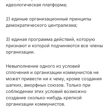
идеологическая платформа;
2) единые организационные принципы
демократического централизма;
3) единая программа действий, которую
признают и которой подчиняются все члены
организации.
Невыполнение одного из условий
сплочения и организации коммунистов не
может привести ни к чему, кроме создания
шатких, аморфных союзов. Только при
соблюдении этих условий возможно
создание сколько-нибудь крепкой
организации коммунистов.