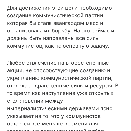
Для достижения этой цели необходимо
создание коммунистической партии,
которая бы стала авангардом масс и
организовала их борьбу. На это сейчас и
должны быть направлены все силы
коммунистов, как на основную задачу.
Любое отвлечение на второстепенные
акции, не способствующие созданию и
укреплению коммунистической партии,
отвлекает драгоценные силы и ресурсы. В
то время как наступление уже открытых
столкновений между
империалистическими державами ясно
указывает на то, что у коммунистов
остается все меньше времени для