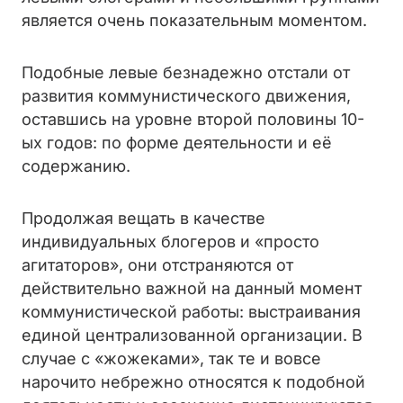
является очень показательным моментом.
Подобные левые безнадежно отстали от
развития коммунистического движения,
оставшись на уровне второй половины 10-
ых годов: по форме деятельности и её
содержанию.
Продолжая вещать в качестве
индивидуальных блогеров и «просто
агитаторов», они отстраняются от
действительно важной на данный момент
коммунистической работы: выстраивания
единой централизованной организации. В
случае с «жожеками», так те и вовсе
нарочито небрежно относятся к подобной