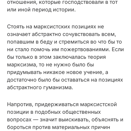
отношения, которые господствовали в тот
или иной период истории.
Стоять на марксистских позициях не
означает абстрактно сочувствовать всем,
попавшим в беду и стремиться во что бы то
ни стало помочь им пожертвованиями. Если
бы только в этом заключалась теория
марксизма, то не нужно было бы
придумывать никакое новое учение, а
достаточно было бы оставаться на позициях
абстрактного гуманизма.
Напротив, придерживаться марксистской
позиции в подобных общественных
вопросах — значит выискивать, объяснять и
бороться против материальных причин