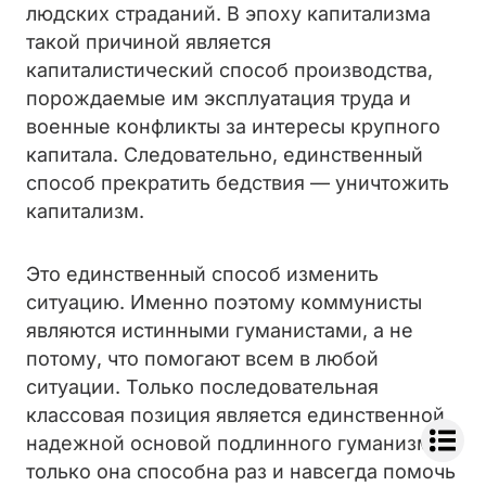
людских страданий. В эпоху капитализма
такой причиной является
капиталистический способ производства,
порождаемые им эксплуатация труда и
военные конфликты за интересы крупного
капитала. Следовательно, единственный
способ прекратить бедствия — уничтожить
капитализм.
Это единственный способ изменить
ситуацию. Именно поэтому коммунисты
являются истинными гуманистами, а не
потому, что помогают всем в любой
ситуации. Только последовательная
классовая позиция является единственной
надежной основой подлинного гуманизма,
только она способна раз и навсегда помочь