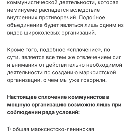
коммунистической деятельности, которая
неминуемо распадется вследствие
внутренних противоречий. Подобное
объединение будет являться лишь одним из
видов широколевых организаций.
Кроме того, подобное «сплочение», по
сути, является все тем же отвлечением сил
и внимания от действительно необходимой
деятельности по созданию марксистской
организации, о чем мы уже говорили.
Настоящее сплочение коммунистов в
мощную организацию возможно лишь при
соблюдении ряда условий:
1) общая марксистско-ленинская