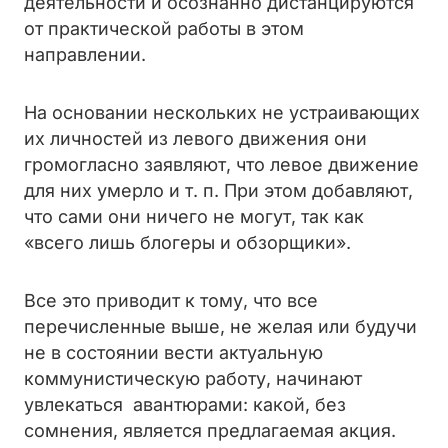
деятельности и осознанно дистанцируются
от практической работы в этом
направлении.
На основании нескольких не устраивающих
их личностей из левого движения они
громогласно заявляют, что левое движение
для них умерло и т. п. При этом добавляют,
что сами они ничего не могут, так как
«всего лишь блогеры и обзорщики».
Все это приводит к тому, что все
перечисленные выше, не желая или будучи
не в состоянии вести актуальную
коммунистическую работу, начинают
увлекаться авантюрами: какой, без
сомнения, является предлагаемая акция.