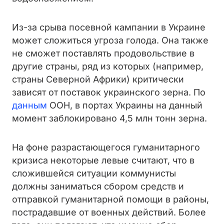
Из-за срыва посевной кампании в Украине
может сложиться угроза голода. Она также
не сможет поставлять продовольствие в
другие страны, ряд из которых (например,
страны Северной Африки) критически
зависят от поставок украинского зерна. По
данным
ООН, в портах Украины на данный
момент заблокировано 4,5 млн тонн зерна.
На фоне разрастающегося гуманитарного
кризиса некоторые левые считают, что в
сложившейся ситуации коммунисты
должны заниматься сбором средств и
отправкой гуманитарной помощи в районы,
пострадавшие от военных действий. Более