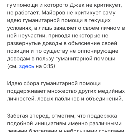
гумпомощи и которого Джек не критикует,
не работает. Майоров не критикует саму
идею гуманитарной помощи в текущих
условиях, а лишь заявляет о своем личном в
ней неучастии, приводя некоторые не
развернутые доводы в объяснение своей
позиции и по существу не оппонирующие
доводам в пользу гуманитарной помощи
(см.
здесь
на 0:15)
Идею сбора гуманитарной помощи
поддерживает множество других медийных
личностей, левых пабликов и объединений.
Забегая вперед, отметим, что поддержка
подобной инициативы именно различными
левыми блогерами и небольшими группами