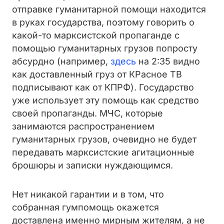
отправке гуманитарной помощи находится
в руках государства, поэтому говорить о
какой-то марксистской пропаганде с
помощью гуманитарных грузов попросту
абсурдно (например,
здесь
на 2:35 видно
как доставленный груз от КРасное ТВ
подписывают как от КПРФ). Государство
уже использует эту помощь как средство
своей пропаганды. МЧС, которые
занимаются распространением
гуманитарных грузов, очевидно не будет
передавать марксистские агитационные
брошюры и записки нуждающимся.
Нет никакой гарантии и в том, что
собранная гумпомощь окажется
доставлена именно мирным жителям, а не