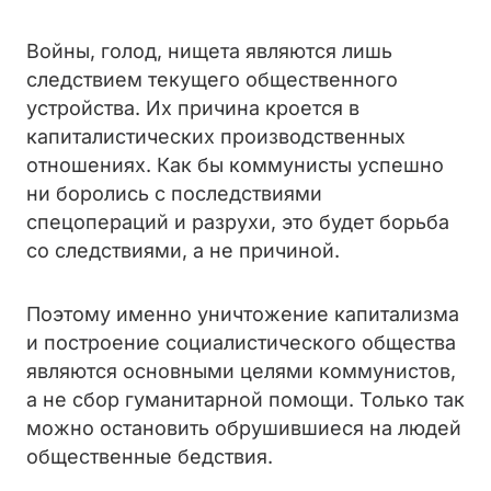
Войны, голод, нищета являются лишь
следствием текущего общественного
устройства. Их причина кроется в
капиталистических производственных
отношениях. Как бы коммунисты успешно
ни боролись с последствиями
спецопераций и разрухи, это будет борьба
со следствиями, а не причиной.
Поэтому именно уничтожение капитализма
и построение социалистического общества
являются основными целями коммунистов,
а не сбор гуманитарной помощи. Только так
можно остановить обрушившиеся на людей
общественные бедствия.