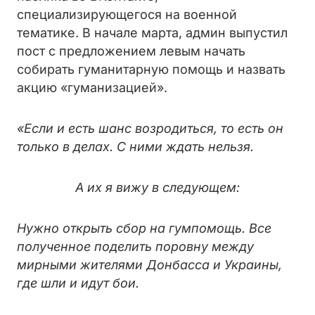
специализирующегося на военной
тематике. В начале марта, админ выпустил
пост с предложением левым начать
собирать гуманитарную помощь и назвать
акцию «гуманизацией».
«Если и есть шанс возродиться, то есть он
только в делах. С ними ждать нельзя.
А их я вижу в следующем:
Нужно открыть сбор на гумпомощь. Все
полученное поделить поровну между
мирными жителями Донбасса и Украины,
где шли и идут бои.