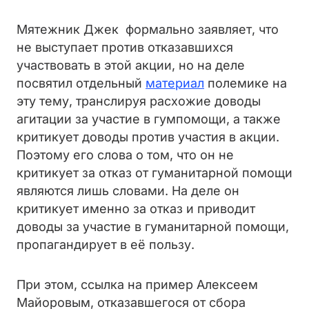
Мятежник Джек формально заявляет, что
не выступает против отказавшихся
участвовать в этой акции, но на деле
посвятил отдельный
материал
полемике на
эту тему, транслируя расхожие доводы
агитации за участие в гумпомощи, а также
критикует доводы против участия в акции.
Поэтому его слова о том, что он не
критикует за отказ от гуманитарной помощи
являются лишь словами. На деле он
критикует именно за отказ и приводит
доводы за участие в гуманитарной помощи,
пропагандирует в её пользу.
При этом, ссылка на пример
Алексеем
Майоровым, отказавшегося от сбора