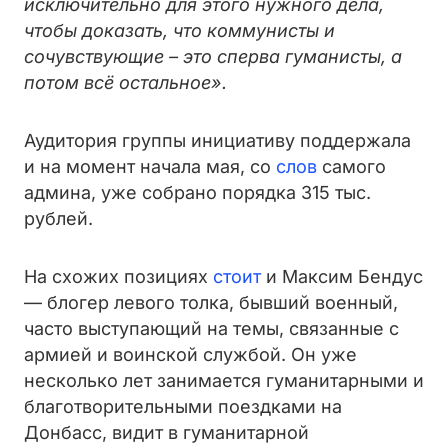
исключительно для этого нужного дела,
чтобы доказать, что коммунисты и
сочувствующие – это сперва гуманисты, а
потом всё остальное».
Аудитория группы инициативу поддержала
и на момент начала мая, со
слов
самого
админа, уже собрано порядка 315 тыс.
рублей.
На схожих позициях
стоит
и Максим Бендус
— блогер левого толка, бывший военный,
часто выступающий на темы, связанные с
армией и воинской службой. Он уже
несколько лет занимается гуманитарными и
благотворительными поездками на
Донбасс, видит в гуманитарной