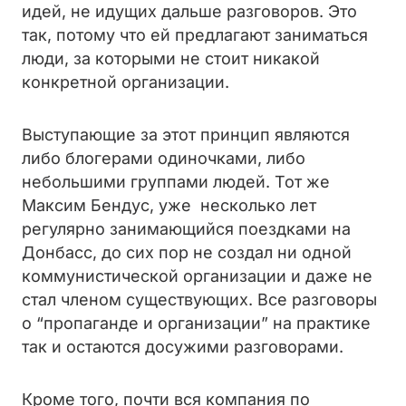
идей, не идущих дальше разговоров. Это
так, потому что ей предлагают заниматься
люди, за которыми не стоит никакой
конкретной организации.
Выступающие за этот принцип являются
либо блогерами одиночками, либо
небольшими группами людей. Тот же
Максим Бендус, уже несколько лет
регулярно занимающийся поездками на
Донбасс, до сих пор не создал ни одной
коммунистической организации и даже не
стал членом существующих. Все разговоры
о “пропаганде и организации” на практике
так и остаются досужими разговорами.
Кроме того, почти вся компания по