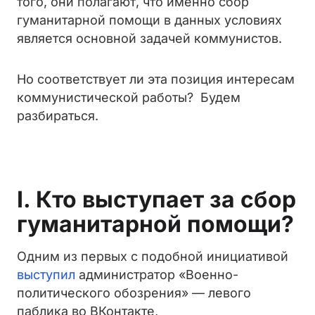
того, они полагают, что именно сбор
гуманитарной помощи в данных условиях
является основной задачей коммунистов.
Но соответствует ли эта позиция интересам
коммунистической работы? Будем
разбираться.
I. Кто выступает за сбор
гуманитарной помощи?
Одним из первых с подобной инициативой
выступил
администратор «Военно-
политического обозрения» — левого
паблика во ВКонтакте,