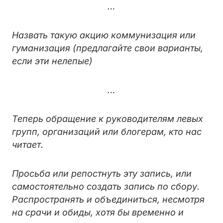
…
Назвать такую акцию коммунизация или
гуманизация (предлагайте свои варианты,
если эти нелепые)
…
Теперь обращение к руководителям левых
групп, организаций или блогерам, кто нас
читает.
Просьба или репостнуть эту запись, или
самостоятельно создать запись по сбору.
Распространять и объединиться, несмотря
на срачи и обиды, хотя бы временно и