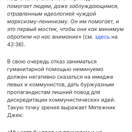
помогает людям, даже заблуждающимся,
отравленным идеологией чуждой
марксизму-ленинизму. Он им помогает, и
это первый мостик, чтобы они как минимум
обратили на нас внимание
» (см.
здесь
на
42:36).
В свою очередь отказ заниматься
гуманитарной помощью неминуемо
должен негативно сказаться на имидже
левых и коммунистов, дать буржуазным
пропагандистам лишний повод для
дискредитации коммунистических идей.
Такую точку зрения выражает Мятежник
Джек: