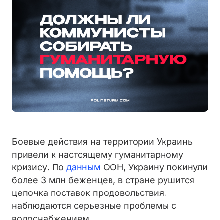
Боевые действия на территории Украины
привели к настоящему гуманитарному
кризису. По
данным
ООН, Украину покинули
более 3 млн беженцев, в стране рушится
цепочка поставок продовольствия,
наблюдаются серьезные проблемы с
водоснабжением.