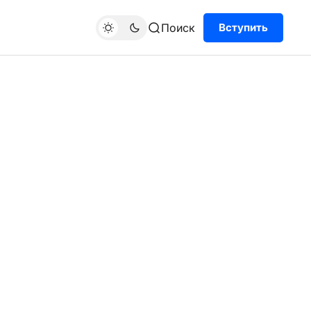
Поиск
Вступить