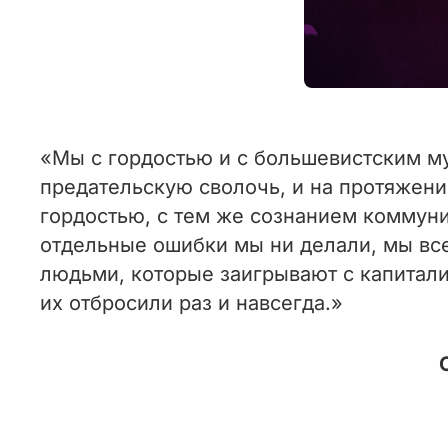
«Мы с гордостью и с большевистским му
предательскую сволочь, и на протяжении
гордостью, с тем же сознанием коммуни
отдельные ошибки мы ни делали, мы все 
людьми, которые заигрывают с капитали
их отбросили раз и навсегда.»