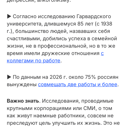
► Согласно исследованию Гарвардского
университета, длившемуся 85 лет (с 1938
г.), большинство людей, назвавших себя
счастливыми, добились успеха в семейной
жизни, не в профессиональной, но в то же
время имели дружеские отношения
с
коллегами по работе
.
► По данным на 2026 г. около 75% россиян
вынуждены
совмещать две работы и более
.
Важно знать
. Исследования, проводимые
крупными корпорациями или СМИ, о том
как живут наемные работники, совсем не
преследуют цель улучшить их жизнь. Это не