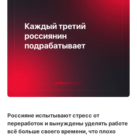
Россияне испытывают стресс от
переработок и вынуждены уделять работе
всё больше своего времени, что плохо