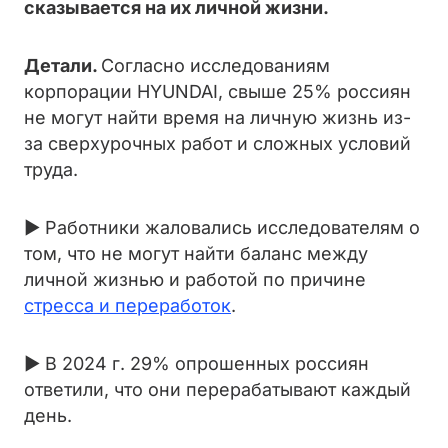
сказывается на их личной жизни.
Детали.
Согласно исследованиям
корпорации HYUNDAI, свыше 25% россиян
не могут найти время на личную жизнь из-
за сверхурочных работ и сложных условий
труда.
► Работники жаловались исследователям о
том, что не могут найти баланс между
личной жизнью и работой по причине
стресса и переработок
.
► В 2024 г. 29% опрошенных россиян
ответили, что они перерабатывают каждый
день.