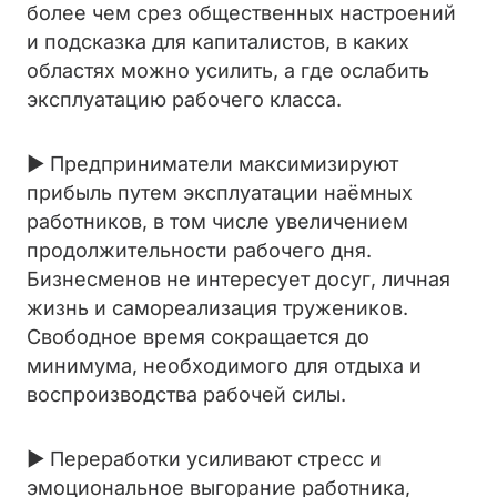
более чем срез общественных настроений
и подсказка для капиталистов, в каких
областях можно усилить, а где ослабить
эксплуатацию рабочего класса.
► Предприниматели максимизируют
прибыль путем эксплуатации наёмных
работников, в том числе увеличением
продолжительности рабочего дня.
Бизнесменов не интересует досуг, личная
жизнь и самореализация тружеников.
Свободное время сокращается до
минимума, необходимого для отдыха и
воспроизводства рабочей силы.
► Переработки усиливают стресс и
эмоциональное выгорание работника,