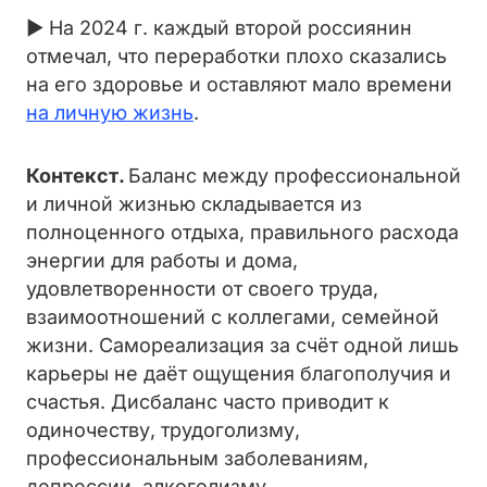
► На 2024 г. каждый второй россиянин
отмечал, что переработки плохо сказались
на его здоровье и оставляют мало времени
на личную жизнь
.
Контекст.
Баланс между профессиональной
и личной жизнью складывается из
полноценного отдыха, правильного расхода
энергии для работы и дома,
удовлетворенности от своего труда,
взаимоотношений с коллегами, семейной
жизни. Самореализация за счёт одной лишь
карьеры не даёт ощущения благополучия и
счастья. Дисбаланс часто приводит к
одиночеству, трудоголизму,
профессиональным заболеваниям,
депрессии, алкоголизму.