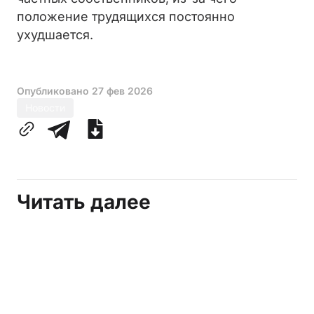
положение трудящихся постоянно
ухудшается.
Опубликовано
27 фев 2026
Новости
Читать далее