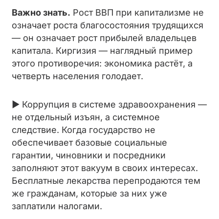
Важно знать.
Рост ВВП при капитализме не
означает роста благосостояния трудящихся
— он означает рост прибылей владельцев
капитала. Киргизия — наглядный пример
этого противоречия: экономика растёт, а
четверть населения голодает.
► Коррупция в системе здравоохранения —
не отдельный изъян, а системное
следствие. Когда государство не
обеспечивает базовые социальные
гарантии, чиновники и посредники
заполняют этот вакуум в своих интересах.
Бесплатные лекарства перепродаются тем
же гражданам, которые за них уже
заплатили налогами.