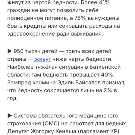
живут за чертой бедности. Более 41%
граждан не могут позволить себе
полноценное питание, а 75% вынуждены
брать кредиты или сокращать расходы на
здравоохранение ради выживания.
► 950 тысяч детей — треть всех детей
страны —
живут
ниже черты бедности.
Наиболее тяжёлая ситуация в Баткенской
области: там бедность превышает 40%.
Зампред кабмина Эдиль Байсалов признал,
что бедность сокращается лишь на 2% в
год.
► Система обязательного медицинского
страхования (ОМС) не работает для бедных.
Депутат Жогорку Кенеша (парламент КР)