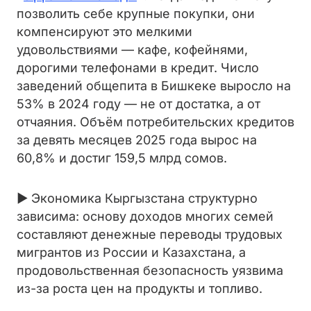
позволить себе крупные покупки, они
компенсируют это мелкими
удовольствиями — кафе, кофейнями,
дорогими телефонами в кредит. Число
заведений общепита в Бишкеке выросло на
53% в 2024 году — не от достатка, а от
отчаяния. Объём потребительских кредитов
за девять месяцев 2025 года вырос на
60,8% и достиг 159,5 млрд сомов.
► Экономика Кыргызстана структурно
зависима: основу доходов многих семей
составляют денежные переводы трудовых
мигрантов из России и Казахстана, а
продовольственная безопасность уязвима
из-за роста цен на продукты и топливо.