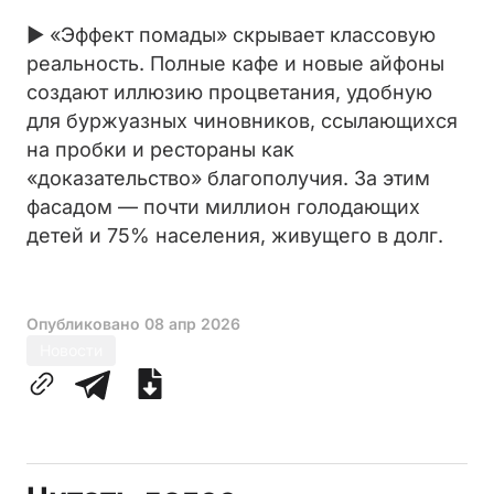
► «Эффект помады» скрывает классовую
реальность. Полные кафе и новые айфоны
создают иллюзию процветания, удобную
для буржуазных чиновников, ссылающихся
на пробки и рестораны как
«доказательство» благополучия. За этим
фасадом — почти миллион голодающих
детей и 75% населения, живущего в долг.
Опубликовано
08 апр 2026
Новости