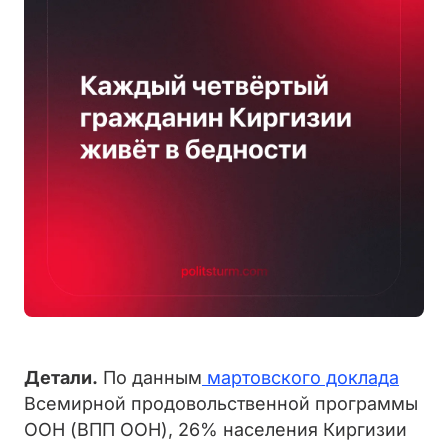
Детали.
По данным
мартовского доклада
Всемирной продовольственной программы
ООН (ВПП ООН), 26% населения Киргизии