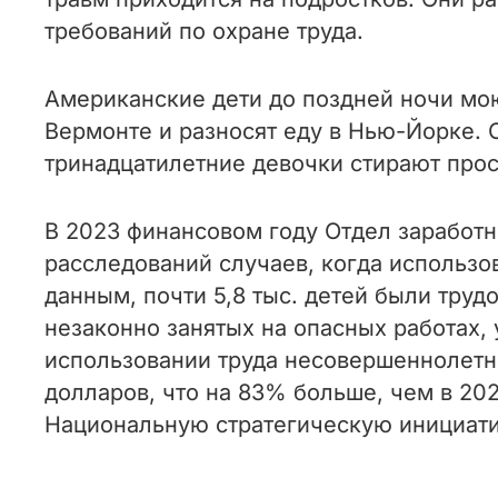
требований по охране труда.
Американские дети до поздней ночи мо
Вермонте и разносят еду в Нью-Йорке. 
тринадцатилетние девочки стирают прос
В 2023 финансовом году Отдел заработн
расследований случаев, когда использо
данным, почти 5,8 тыс. детей были труд
незаконно занятых на опасных работах, 
использовании труда несовершеннолетн
долларов, что на 83% больше, чем в 202
Национальную стратегическую инициати