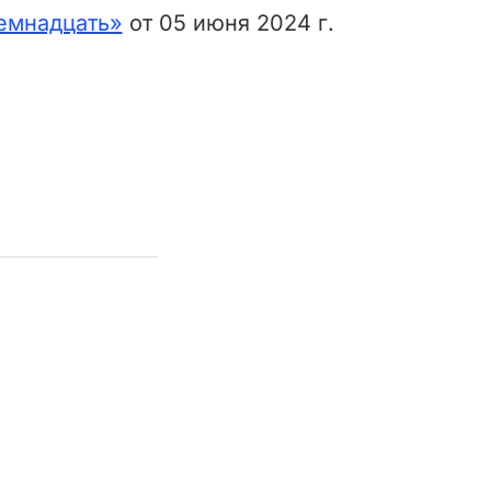
емнадцать»
от 05 июня 2024 г.