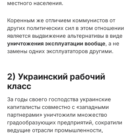
местного населения.
Коренным же отличием коммунистов от
других политических сил в этом отношении
является выдвижение альтернативы в виде
уничтожения эксплуатации
вообще
, а не
замены одних эксплуататоров другими.
2) Украинский рабочий
класс
За годы своего господства украинские
капиталисты совместно с «западными
партнерами» уничтожили множество
градообразующих предприятий, сократили
ведущие отрасли промышленности,