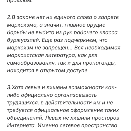
прошлом.
2.В законе нет ни единого слова о запрете
марксизма, а значит, главное орудие
борьбы не выбито из рук рабочего класса
буржуазией. Еще раз подчеркнем, что
марксизм не запрещен… Вся необходимая
марксистская литература, как для
самообразования, так и для пропаганды,
находится в открытом доступе.
3.Хотя левые и лишены возможности как-
либо официально организовывать
трудящихся, в действительности им и не
требуется официальное оформление таких
объединений. Левых не лишили просторов
Интернета. Именно сетевое пространство