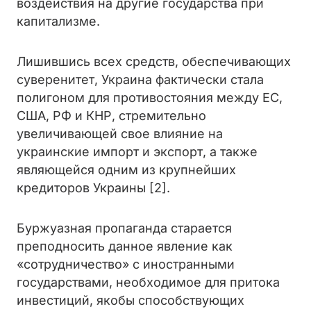
воздействия на другие государства при
капитализме.
Лишившись всех средств, обеспечивающих
суверенитет, Украина фактически стала
полигоном для противостояния между ЕС,
США, РФ и КНР, стремительно
увеличивающей свое влияние на
украинские импорт и экспорт, а также
являющейся одним из крупнейших
кредиторов Украины [2].
Буржуазная пропаганда старается
преподносить данное явление как
«сотрудничество» с иностранными
государствами, необходимое для притока
инвестиций, якобы способствующих