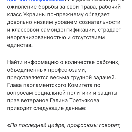
оживление борьбы за свои права, рабочий
класс Украины по-прежнему обладает
довольно низким уровнем сознательности
и классовой самоидентификации, страдает
неорганизованностью и отсутствием
единства.
Найти информацию о количестве рабочих,
объединенных профсоюзами,
представляется весьма трудной задачей.
Глава парламентского Комитета по
вопросам социальной политики и защиты
прав ветеранов Галина Третьякова
приводит следующие данные:
«По последней цифре, профсоюзы говорят,