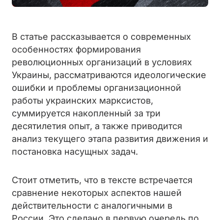
В статье рассказывается о современных
особенностях формирования
революционных организаций в условиях
Украины, рассматриваются идеологические
ошибки и проблемы организационной
работы украинских марксистов,
суммируется накопленный за три
десятилетия опыт, а также приводится
анализ текущего этапа развития движения и
постановка насущных задач.
Стоит отметить, что в тексте встречается
сравнение некоторых аспектов нашей
действительности с аналогичными в
России. Это сделано в первую очередь по