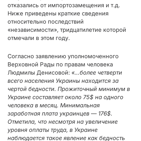
отказались от импортозамещения и т.д.
Ниже приведены краткие сведения
относительно последствий
«независимости», тридцатилетие которой
отмечали в этом году.
Согласно заявлению уполномоченного
Верховной Рады по правам человека
Людмилы Денисовой:
«…более четверти
всего населения Украины находится за
чертой бедности. Прожиточный минимум в
Украине составляет около 75$ на одного
человека в месяц. Минимальная
заработная плата украинцев — 176$.
Отметила, что несмотря на увеличение
уровня оплаты труда, в Украине
наблюдается такое явление как бедность