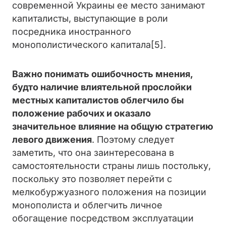
современной Украины ее место занимают
капиталисты, выступающие в роли
посредника иностранного
монополистического капитала[5].
Важно понимать ошибочность мнения,
будто наличие влиятельной прослойки
местных капиталистов облегчило бы
положение рабочих и оказало
значительное влияние на общую стратегию
левого движения
. Поэтому следует
заметить, что она заинтересована в
самостоятельности страны лишь постольку,
поскольку это позволяет перейти с
мелкобуржуазного положения на позиции
монополиста и облегчить личное
обогащение посредством эксплуатации