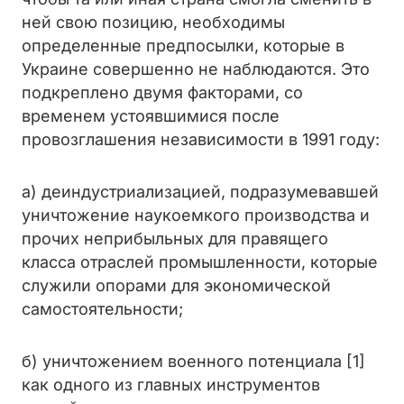
ней свою позицию, необходимы
определенные предпосылки, которые в
Украине совершенно не наблюдаются. Это
подкреплено двумя факторами, со
временем устоявшимися после
провозглашения независимости в 1991 году:
а) деиндустриализацией, подразумевавшей
уничтожение наукоемкого производства и
прочих неприбыльных для правящего
класса отраслей промышленности, которые
служили опорами для экономической
самостоятельности;
б) уничтожением военного потенциала [1]
как одного из главных инструментов