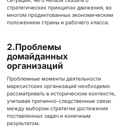
ситуации, чего нельзя сказать о
стратегических принципах движения, во
многом продиктованных экономическим
положением страны и рабочего класса.
2.Проблемы
домайданных
организаций
Проблемные моменты деятельности
марксистских организаций необходимо
рассматривать в историческом контексте,
учитывая причинно-следственные связи
между выбором стратегии достижения
поставленных задач и конечным
результатом.