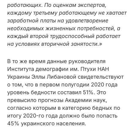
работающих. По оценкам экспертов,
каждому третьему работающему не хватает
заработной платы на удовлетворение
необходимых жизненных потребностей, а
каждый второй трудоспособный работает
на условиях вторичной занятости.»
В то же время данные руководителя
Института демографии им. Птухи НАН
Украины Эллы Либановой свидетельствуют
о том, что
в первом полугодии 2020 года
уровень бедности составил 51%. Это
превысило прогнозы Академии наук,
согласно которым в категорию
бедных по
итогу 2020-го года должно было попасть
45% украинского населения.