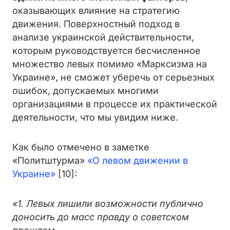
оказывающих влияние на стратегию
движения. Поверхностный подход в
анализе украинской действительности,
которым руководствуется бесчисленное
множество левых помимо «Марксизма на
Украине», не сможет уберечь от серьезных
ошибок, допускаемых многими
организациями в процессе их практической
деятельности, что мы увидим ниже.
Как было отмечено в заметке
«Политштурма»
«О левом движении в
Украине»
[10]:
«1. Левых лишили возможности публично
доносить до масс правду о советском