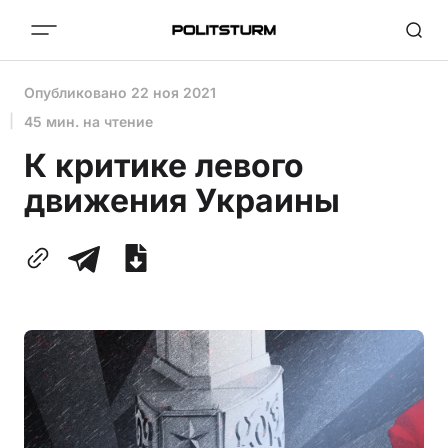
Опубликовано
22 ноя 2021
45 мин. на чтение
К критике левого
движения Украины