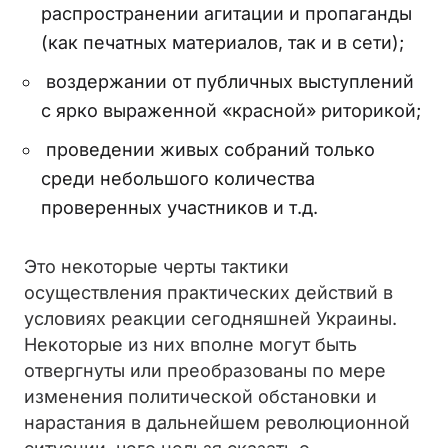
распространении агитации и пропаганды
(как печатных материалов, так и в сети);
воздержании от публичных выступлений
с ярко выраженной «красной» риторикой;
проведении живых собраний только
среди небольшого количества
проверенных участников и т.д.
Это некоторые черты тактики
осуществления практических действий в
условиях реакции сегодняшней Украины.
Некоторые из них вполне могут быть
отвергнуты или преобразованы по мере
изменения политической обстановки и
нарастания в дальнейшем революционной