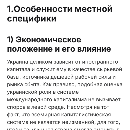
1.Особенности местной
специфики
1) Экономическое
положение и его влияние
Украина целиком зависит от иностранного
капитала и служит ему в качестве сырьевой
базы, источника дешевой рабочей силы и
рынка сбыта. Как правило, подобная оценка
украинской роли в системе
международного капитализма не вызывает
споров в левой среде. Несмотря на тот
факт, что всемирная капиталистическая
система не является неизменной, для того,
чтобы та или иная страна смогла сменить в