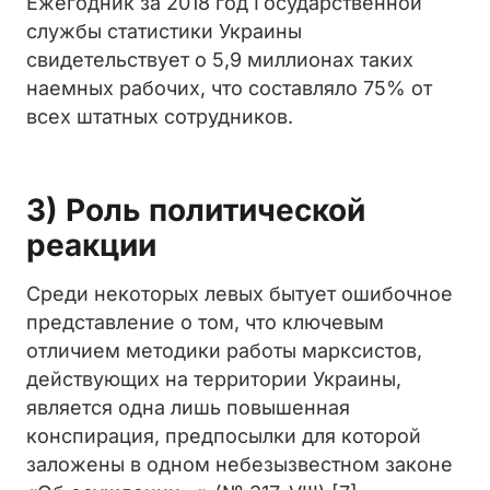
Ежегодник за 2018 год Государственной
службы статистики Украины
свидетельствует о 5,9 миллионах таких
наемных рабочих, что составляло 75% от
всех штатных сотрудников.
3) Роль политической
реакции
Среди некоторых левых бытует ошибочное
представление о том, что ключевым
отличием методики работы марксистов,
действующих на территории Украины,
является
одна лишь повышенная
конспирация, предпосылки для которой
заложены в одном небезызвестном законе