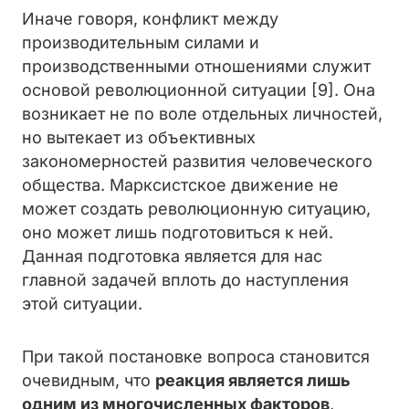
Иначе говоря, конфликт между
производительным силами и
производственными отношениями служит
основой революционной ситуации [9]. Она
возникает не по воле отдельных личностей,
но вытекает из объективных
закономерностей развития человеческого
общества. Марксистское движение не
может создать революционную ситуацию,
оно может лишь подготовиться к ней.
Данная подготовка является для нас
главной задачей вплоть до наступления
этой ситуации.
При такой постановке вопроса становится
очевидным, что
реакция является лишь
одним из многочисленных факторов
,