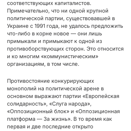
соответствующих капиталистов.
Примечательно, что ни одной крупной
политической партии, существовавшей в
Украине с 1991 года, не удалось предложить
что-либо в корне новое — они лишь
примыкали и примыкают к одной из
противоборствующих сторон. Это относится
и ко многим «коммунистическим»
организациям, в том числе.
Противостояние конкурирующих
монополий на политической арене в
основном выражают партии «Европейская
солидарность», «Слуга народа»,
«Оппозиционный блок» и «Оппозиционная
платформа — За жизнь». В то время как
первая и две последние открыто