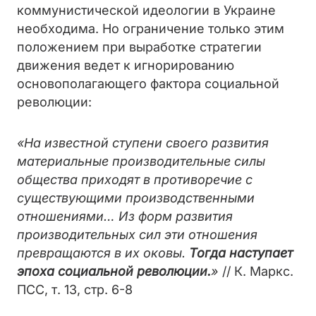
коммунистической идеологии в Украине
необходима. Но ограничение только этим
положением при выработке стратегии
движения ведет к игнорированию
основополагающего фактора социальной
революции:
«На известной ступени своего развития
материальные производительные силы
общества приходят в противоречие с
существующими производственными
отношениями… Из форм развития
производительных сил эти отношения
превращаются в их оковы.
Тогда наступает
эпоха социальной революции.
»
// К. Маркс.
ПСС, т. 13, стр. 6-8