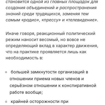
становится одной из главных площадок для
создания объединений и распространения
знаний среди трудящихся, заменяя тем
самым «радио», «прессу» и «телевидение».
Иначе говоря, реакционный политический
режим наносит весомый, но вовсе не
определяющий вклад в характер движения,
что на практике проявляется лишь как
необходимость в:
большей замкнутости организаций в
отношении приема новых членов и
серьёзном отношении к конспиративной
работе вообще;
крайней осторожности при