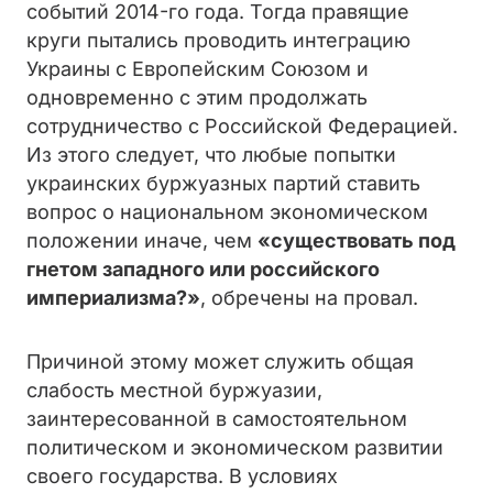
событий 2014-го года. Тогда правящие
круги пытались проводить интеграцию
Украины с Европейским Союзом и
одновременно с этим продолжать
сотрудничество с Российской Федерацией.
Из этого следует, что любые попытки
украинских буржуазных партий ставить
вопрос о национальном экономическом
положении иначе, чем
«существовать под
гнетом западного или российского
империализма?»
, обречены на провал.
Причиной этому может служить общая
слабость местной буржуазии,
заинтересованной в самостоятельном
политическом и экономическом развитии
своего государства. В условиях