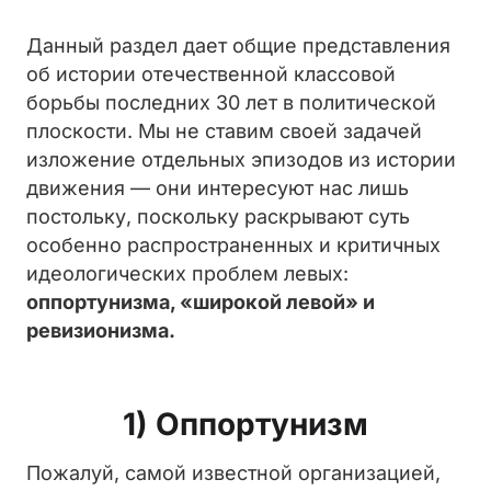
Данный раздел дает общие представления
об истории отечественной классовой
борьбы последних 30 лет в политической
плоскости. Мы не ставим своей задачей
изложение отдельных эпизодов из истории
движения — они интересуют нас лишь
постольку, поскольку раскрывают суть
особенно распространенных и критичных
идеологических проблем
левых:
оппортунизма, «широкой левой» и
ревизионизма.
1)
Оппортунизм
Пожалуй, самой известной организацией,