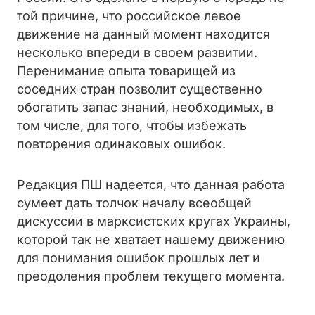
той причине, что российское левое
движение на данный момент находится
несколько впереди в своем развитии.
Перенимание опыта товарищей из
соседних стран позволит существенно
обогатить запас знаний, необходимых, в
том числе, для того, чтобы избежать
повторения одинаковых ошибок.
Редакция ПШ надеется, что данная работа
сумеет дать толчок началу всеобщей
дискуссии в марксистских кругах Украины,
которой так не хватает нашему движению
для понимания ошибок прошлых лет и
преодоления проблем текущего момента.