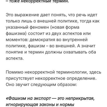
– тоже некорректный термин.
Это выражение дает понять, что речь идет
только лишь о внешней политике, тогда как
указанный феномен (новая форма
фашизма) состоит из двух аспектов или
моментов: демократия во внутренней
политике, фашизм – во внешней. А значит
понятие и термин должны охватывать оба
аспекта.
Помимо некорректной терминологии, здесь
присутствует некорректное определение.
Оно звучит следующим образом:
«
Фашизм на экспорт — это неприкрытая,
игнорирующая законы и нормы