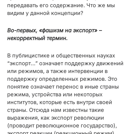
передавать его содержание. Что же мы
видим у данной концепции?
Во-первых, «фашизм на экспорт» –
некорректный термин.
В публицистике и общественных науках
“экспорт…” означает поддержку движений
или режимов, а также интервенции в
поддержку определенных режимов. Это
понятие означает перенос в иные страны
режима, устройства или некоторых
институтов, которые есть внутри своей
страны. Отсюда нам известны такие
выражения, как экспорт революции
(проводит революционное государство),
экспорт реакции (реакционный режим),