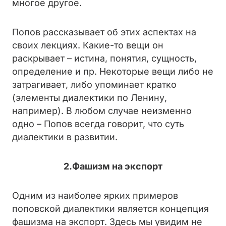
многое другое.
Попов рассказывает об этих аспектах на
своих лекциях. Какие-то вещи он
раскрывает – истина, понятия, сущность,
определение и пр. Некоторые вещи либо не
затрагивает, либо упоминает кратко
(элементы диалектики по Ленину,
например). В любом случае неизменно
одно – Попов всегда говорит, что суть
диалектики в развитии.
2.Фашизм на экспорт
Одним из наиболее ярких примеров
поповской диалектики является концепция
фашизма на экспорт. Здесь мы увидим не