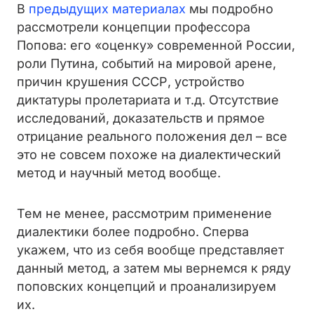
В
предыдущих
материалах
мы подробно
рассмотрели концепции профессора
Попова: его «оценку» современной России,
роли Путина, событий на мировой арене,
причин крушения СССР, устройство
диктатуры пролетариата и т.д. Отсутствие
исследований, доказательств и прямое
отрицание реального положения дел – все
это не совсем похоже на диалектический
метод и научный метод вообще.
Тем не менее, рассмотрим применение
диалектики более подробно. Сперва
укажем, что из себя вообще представляет
данный метод, а затем мы вернемся к ряду
поповских концепций и проанализируем
их.