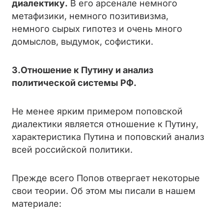
диалектику.
В его арсенале немного
метафизики, немного позитивизма,
немного сырых гипотез и очень много
домыслов, выдумок, софистики.
3.Отношение к Путину и анализ
политической системы РФ.
Не менее ярким примером поповской
диалектики является отношение к Путину,
характеристика Путина и поповский анализ
всей российской политики.
Прежде всего Попов отвергает некоторые
свои теории. Об этом мы писали в нашем
материале: