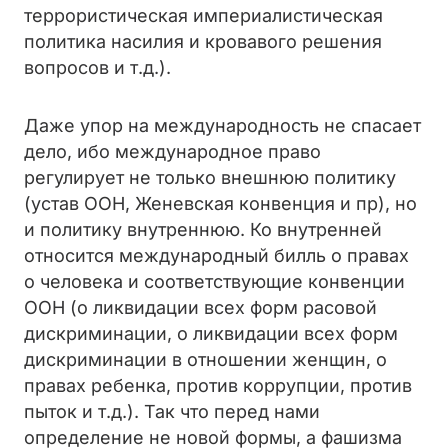
террористическая империалистическая
политика насилия и кровавого решения
вопросов и т.д.).
Даже упор на международность не спасает
дело, ибо международное право
регулирует не только внешнюю политику
(устав ООН, Женевская конвенция и пр), но
и политику внутреннюю. Ко внутренней
относится международный билль о правах
о человека и соответствующие конвенции
ООН (о ликвидации всех форм расовой
дискриминации, о ликвидации всех форм
дискриминации в отношении женщин, о
правах ребенка, против коррупции, против
пыток и т.д.). Так что перед нами
определение не новой формы, а фашизма