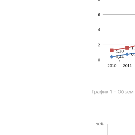
График 1 – Объем