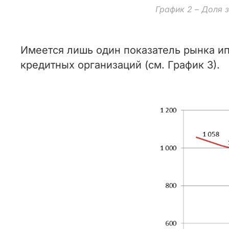
График 2 – Доля 
Имеется лишь один показатель рынка ип
кредитных организаций (см. График 3).