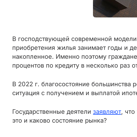
В господствующей современной модели 
приобретения жилья занимает годы и де
накопленное. Именно поэтому граждане
процентов по кредиту в несколько раз о
В 2022 г. благосостояние большинства 
ситуация с получением и выплатой ипот
Государственные деятели
заявляют
, чт
это и каково состояние рынка?