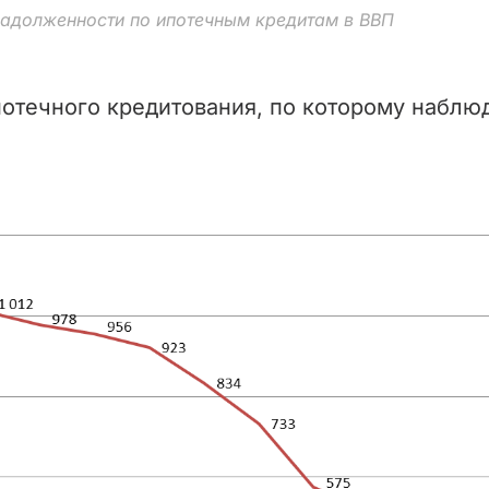
задолженности по ипотечным кредитам в ВВП
отечного кредитования, по которому наблюд