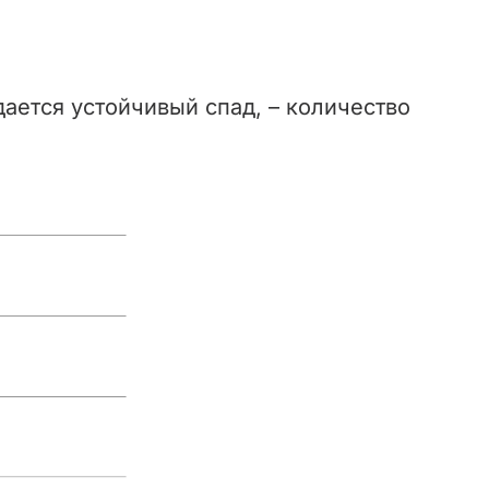
ается устойчивый спад, – количество