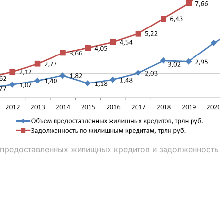
 предоставленных жилищных кредитов и задолженность