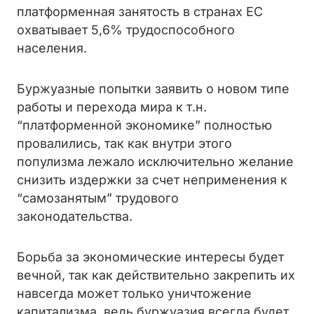
платформенная занятость в странах ЕС
охватывает 5,6% трудоспособного
населения.
Буржуазные попытки заявить о новом типе
работы и перехода мира к т.н.
“платформенной экономике” полностью
провалились, так как внутри этого
популизма лежало исключительно желание
снизить издержки за счет неприменения к
“самозанятым” трудового
законодательства.
Борьба за экономические интересы будет
вечной, так как действительно закрепить их
навсегда может только уничтожение
капитализма, ведь буржуазия всегда будет