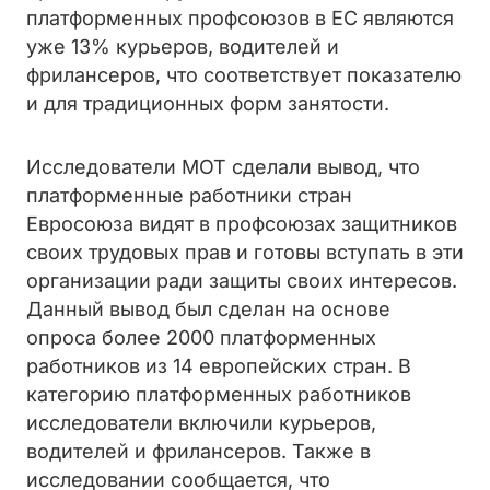
платформенных профсоюзов в ЕС являются
уже 13% курьеров, водителей и
фрилансеров, что соответствует показателю
и для традиционных форм занятости.
Исследователи МОТ сделали вывод, что
платформенные работники стран
Евросоюза видят в профсоюзах защитников
своих трудовых прав и готовы вступать в эти
организации ради защиты своих интересов.
Данный вывод был сделан на основе
опроса более 2000 платформенных
работников из 14 европейских стран. В
категорию платформенных работников
исследователи включили курьеров,
водителей и фрилансеров. Также в
исследовании сообщается, что