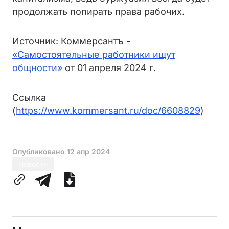
продолжать попирать права рабочих.
Источник: Коммерсантъ -
«Самостоятельные работники ищут
общности»
от 01 апреля 2024 г.
Ссылка
(
https://www.kommersant.ru/doc/6608829
)
Опубликовано
12 апр 2024
Новости