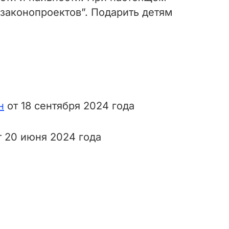
“законопроектов”. Подарить детям
н
от 18 сентября 2024 года
 20 июня 2024 года