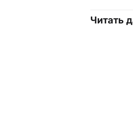
Читать 