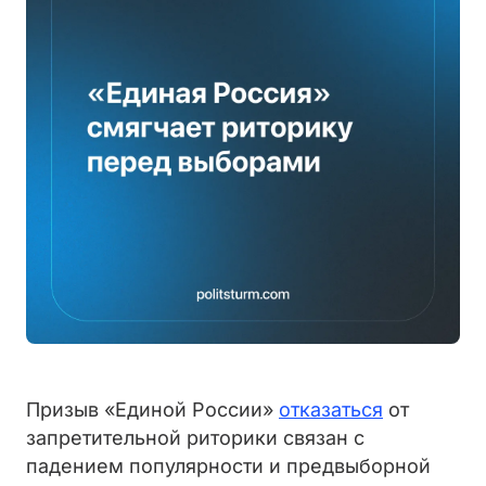
Призыв «Единой России»
отказаться
от
запретительной риторики связан с
падением популярности и предвыборной