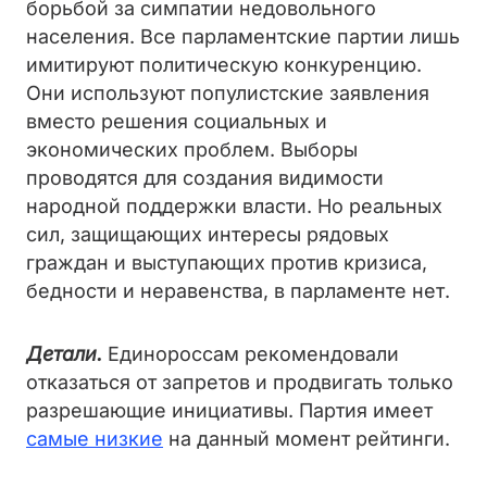
борьбой за симпатии недовольного
населения. Все парламентские партии лишь
имитируют политическую конкуренцию.
Они используют популистские заявления
вместо решения социальных и
экономических проблем. Выборы
проводятся для создания видимости
народной поддержки власти. Но реальных
сил, защищающих интересы рядовых
граждан и выступающих против кризиса,
бедности и неравенства, в парламенте нет.
Детали.
Единороссам рекомендовали
отказаться от запретов и продвигать только
разрешающие инициативы. Партия имеет
самые низкие
на данный момент рейтинги.