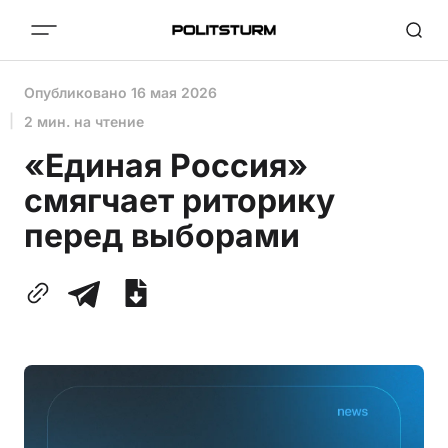
Опубликовано
16 мая 2026
2 мин. на чтение
«Единая Россия»
смягчает риторику
перед выборами