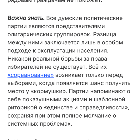
Важно знать.
Все думские политические
партии являются представителями
олигархических группировок. Разница
между ними заключается лишь в особом
подходе к эксплуатации населения.
Никакой реальной борьбы за права
избирателей не существует. Всё их
«соревнование»
возникает только перед
выборами, когда появляется шанс получить
место у «кормушки». Партии напоминают о
себе показушными акциями и шаблонной
риторикой о «единстве и справедливости»,
сохраняя при этом полное молчание о
системных проблемах.