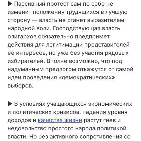
► Пассивный протест сам по себе не
изменит положения трудящихся в лучшую
сторону — власть не станет выразителем
народной воли. Господствующая власть
олигархов обязательно предпримет
действия для легитимации представителей
ее интересов, но уже без участия рядовых
избирателей. Вполне возможно, что под
надуманным предлогом откажутся от самой
идеи проведения «демократических»
выборов.
► В условиях учащающихся экономических
и политических кризисов, падения уровня
доходов и
качества жизни
растут гнев и
недовольство простого народа политикой
власти. Но без активного сопротивления со