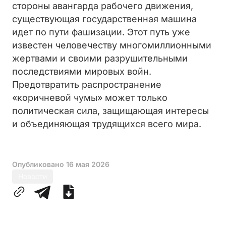
стороны авангарда рабочего движения,
существующая государственная машина
идет по пути фашизации. Этот путь уже
известен человечеству многомиллионными
жертвами и своими разрушительными
последствиями мировых войн.
Предотвратить распространение
«коричневой чумы» может только
политическая сила, защищающая интересы
и объединяющая трудящихся всего мира.
Опубликовано
16 мая 2026
Новости