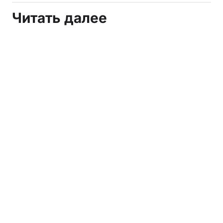
Читать далее