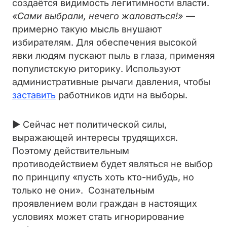
создаётся видимость легитимности власти.
«Сами выбрали, нечего жаловаться!»
—
примерно такую мысль внушают
избирателям. Для обеспечения высокой
явки людям пускают пыль в глаза, применяя
популистскую риторику. Используют
административные рычаги давления, чтобы
заставить
работников идти на выборы.
► Сейчас нет политической силы,
выражающей интересы трудящихся.
Поэтому действительным
противодействием будет являться не выбор
по принципу «пусть хоть кто-нибудь, но
только не они». Сознательным
проявлением воли граждан в настоящих
условиях может стать игнорирование