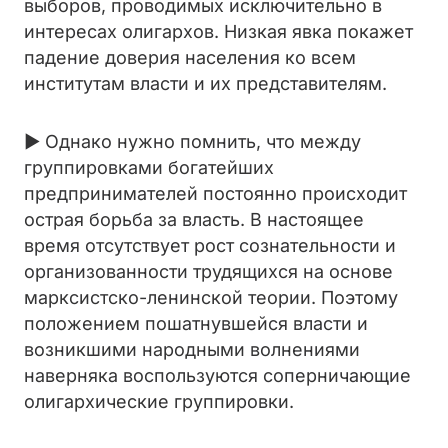
выборов, проводимых исключительно в
интересах олигархов. Низкая явка покажет
падение доверия населения ко всем
институтам власти и их представителям.
► Однако нужно помнить, что между
группировками богатейших
предпринимателей постоянно происходит
острая борьба за власть. В настоящее
время отсутствует рост сознательности и
организованности трудящихся на основе
марксистско-ленинской теории. Поэтому
положением пошатнувшейся власти и
возникшими народными волнениями
наверняка воспользуются соперничающие
олигархические группировки.