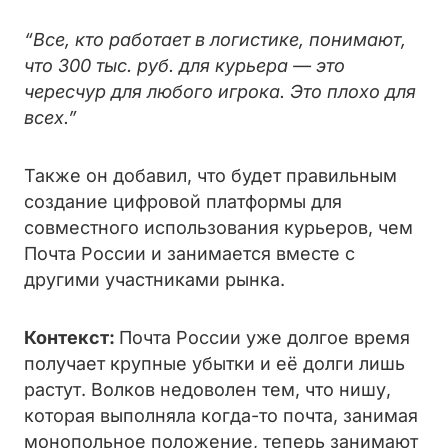
“Все, кто работает в логистике, понимают,
что 300 тыс. руб. для курьера — это
чересчур для любого игрока. Это плохо для
всех.”
Также он добавил, что будет правильным
создание цифровой платформы для
совместного использования курьеров, чем
Почта России и занимается вместе с
другими участниками рынка.
Контекст:
Почта России уже долгое время
получает крупные убытки и её долги лишь
растут. Волков недоволен тем, что нишу,
которая выполняла когда-то почта, занимая
монопольное положение, теперь занимают