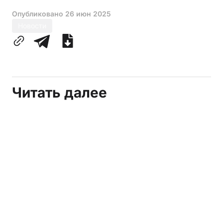
Опубликовано
26 июн 2025
Новости
Читать далее