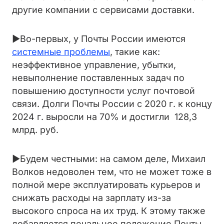
другие компании с сервисами доставки.
►Во-первых, у Почты России имеются
системные проблемы
, такие как:
неэффективное управление, убытки,
невыполнение поставленных задач по
повышению доступности услуг почтовой
связи. Долги Почты России с 2020 г. к концу
2024 г. выросли на 70% и достигли 128,3
млрд. руб.
►Будем честными: на самом деле, Михаил
Волков недоволен тем, что не может тоже в
полной мере эксплуатировать курьеров и
снижать расходы на зарплату из-за
высокого спроса на их труд. К этому также
добавляется печальное положение Почты