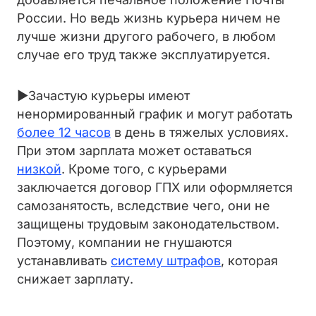
России. Но ведь жизнь курьера ничем не
лучше жизни другого рабочего, в любом
случае его труд также эксплуатируется.
►Зачастую курьеры имеют
ненормированный график и могут работать
более 12 часов
в день в тяжелых условиях.
При этом зарплата может оставаться
низкой
. Кроме того, с курьерами
заключается договор ГПХ или оформляется
самозанятость, вследствие чего, они не
защищены трудовым законодательством.
Поэтому, компании не гнушаются
устанавливать
систему штрафов
, которая
снижает зарплату.