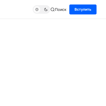
Поиск
Вступить