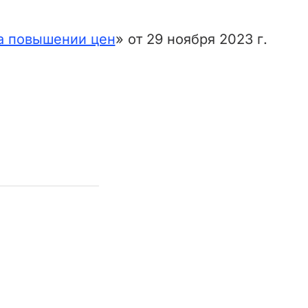
а повышении цен
» от 29 ноября 2023 г.